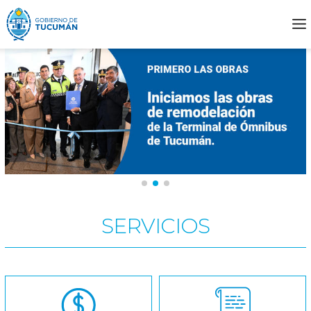
SERVICIOS