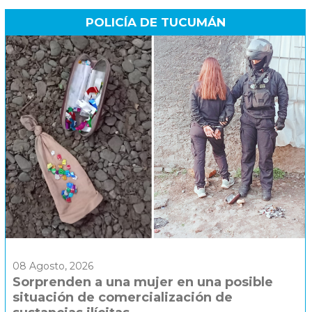
POLICÍA DE TUCUMÁN
08 Agosto, 2026
Sorprenden a una mujer en una posible
situación de comercialización de