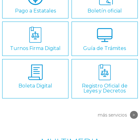
Pago a Estatales
Boletín oficial
Turnos Firma Digital
Guía de Trámites
Boleta Digital
Registro Oficial de
Leyes y Decretos
más servicios
>