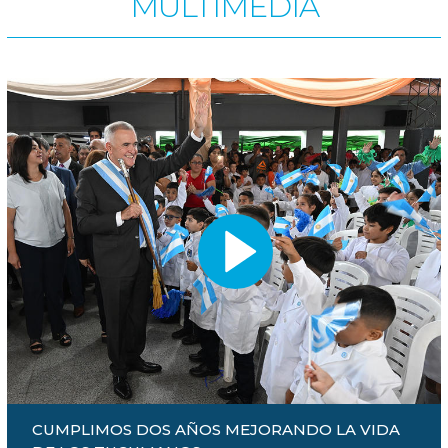
MULTIMEDIA
CUMPLIMOS DOS AÑOS MEJORANDO LA VIDA