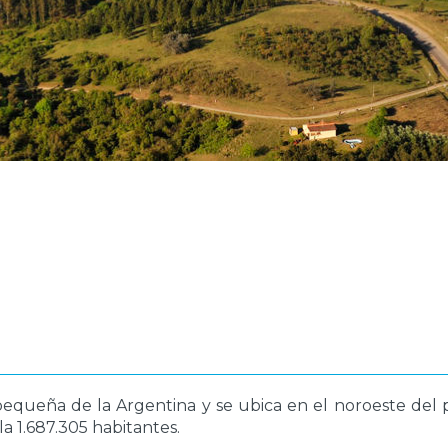
pequeña de la Argentina y se ubica en el noroeste del p
la 1.687.305 habitantes.