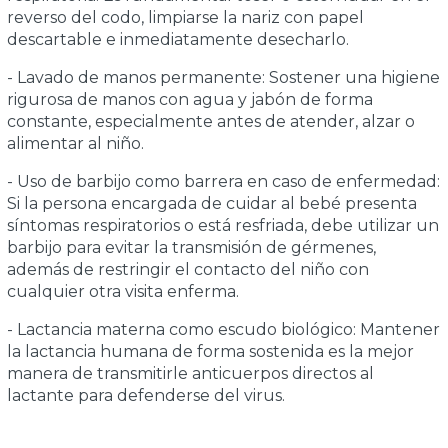
reverso del codo, limpiarse la nariz con papel
descartable e inmediatamente desecharlo.
- Lavado de manos permanente: Sostener una higiene
rigurosa de manos con agua y jabón de forma
constante, especialmente antes de atender, alzar o
alimentar al niño.
- Uso de barbijo como barrera en caso de enfermedad:
Si la persona encargada de cuidar al bebé presenta
síntomas respiratorios o está resfriada, debe utilizar un
barbijo para evitar la transmisión de gérmenes,
además de restringir el contacto del niño con
cualquier otra visita enferma.
- Lactancia materna como escudo biológico: Mantener
la lactancia humana de forma sostenida es la mejor
manera de transmitirle anticuerpos directos al
lactante para defenderse del virus.