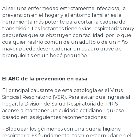
Al ser una enfermedad estrictamente infecciosa, la
prevención en el hogar y el entorno familiar es la
herramienta más potente para cortar la cadena de
transmisión. Los lactantes tienen vías respiratorias muy
pequeñas que se obstruyen con facilidad, por lo que
cualquier resfrío común de un adulto o de un niño
mayor puede desencadenar un cuadro grave de
bronquiolitis en un bebé pequeño.
El ABC de la prevención en casa
El principal causante de esta patología es el Virus
Sincicial Respiratorio (VSR). Para evitar que ingrese al
hogar, la División de Salud Respiratoria del PRIS
aconseja mantener un cuidado cotidiano riguroso
basado en las siguientes recomendaciones:
- Bloquear los gérmenes con una buena higiene
respiratoria: Es fundamental toser o estornudar en el