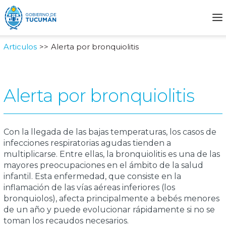
Articulos
Alerta por bronquiolitis
Alerta por bronquiolitis
Con la llegada de las bajas temperaturas, los casos de
infecciones respiratorias agudas tienden a
multiplicarse. Entre ellas, la bronquiolitis es una de las
mayores preocupaciones en el ámbito de la salud
infantil. Esta enfermedad, que consiste en la
inflamación de las vías aéreas inferiores (los
bronquiolos), afecta principalmente a bebés menores
de un año y puede evolucionar rápidamente si no se
toman los recaudos necesarios.