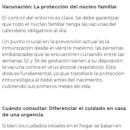
Vacunación: La protección del núcleo familiar
El control del entorno es clave. Se debe garantizar
que todo el núcleo familiar tenga las vacunas del
calendario obligatorio al día.
Un punto crucial en la prevención actual es la
inmunización desde el vientre materno: las personas
embarazadas que se encuentren cursando entre las
semanas 32 y 36 de gestación tienen a su disposición
la vacuna contra el virus sincicial respiratorio. Esta
dosis es fundamental, ya que transfiere la protección
inmunológica al bebé antes del nacimiento,
cubriendo sus primeros meses de vida.
Cuándo consultar: Diferenciar el cuidado en casa
de una urgencia
Si bien los cuidados iniciales en el hogar se basan en