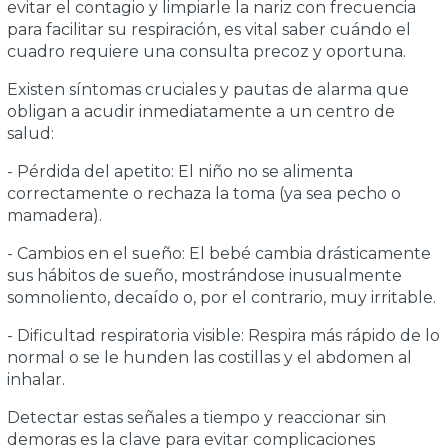
evitar el contagio y limpiarle la nariz con frecuencia
para facilitar su respiración, es vital saber cuándo el
cuadro requiere una consulta precoz y oportuna.
Existen síntomas cruciales y pautas de alarma que
obligan a acudir inmediatamente a un centro de
salud:
- Pérdida del apetito: El niño no se alimenta
correctamente o rechaza la toma (ya sea pecho o
mamadera).
- Cambios en el sueño: El bebé cambia drásticamente
sus hábitos de sueño, mostrándose inusualmente
somnoliento, decaído o, por el contrario, muy irritable.
- Dificultad respiratoria visible: Respira más rápido de lo
normal o se le hunden las costillas y el abdomen al
inhalar.
Detectar estas señales a tiempo y reaccionar sin
demoras es la clave para evitar complicaciones