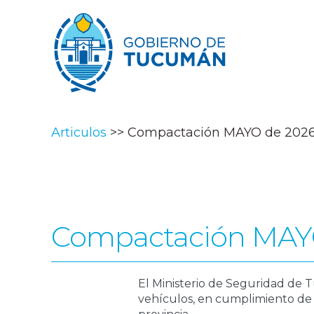
Articulos
Compactación MAYO de 202
Compactación MAY
El Ministerio de Seguridad d
vehículos, en cumplimiento de 