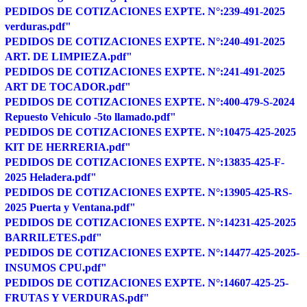
PEDIDOS DE COTIZACIONES EXPTE. N°:239-491-2025
verduras.pdf"
PEDIDOS DE COTIZACIONES EXPTE. N°:240-491-2025
ART. DE LIMPIEZA.pdf"
PEDIDOS DE COTIZACIONES EXPTE. N°:241-491-2025
ART DE TOCADOR.pdf"
PEDIDOS DE COTIZACIONES EXPTE. N°:400-479-S-2024
Repuesto Vehiculo -5to llamado.pdf"
PEDIDOS DE COTIZACIONES EXPTE. N°:10475-425-2025
KIT DE HERRERIA.pdf"
PEDIDOS DE COTIZACIONES EXPTE. N°:13835-425-F-
2025 Heladera.pdf"
PEDIDOS DE COTIZACIONES EXPTE. N°:13905-425-RS-
2025 Puerta y Ventana.pdf"
PEDIDOS DE COTIZACIONES EXPTE. N°:14231-425-2025
BARRILETES.pdf"
PEDIDOS DE COTIZACIONES EXPTE. N°:14477-425-2025-
INSUMOS CPU.pdf"
PEDIDOS DE COTIZACIONES EXPTE. N°:14607-425-25-
FRUTAS Y VERDURAS.pdf"