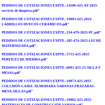
PEDIDOS DE COTIZACIONES EXPTE.:14580-425-AT-2025-
servicio de limpieza.pdf"
PEDIDOS DE COTIZACIONES EXPTE.:19883-425-2024
LADRILLOS HUECOS CERÁMICOS.pdf"
PEDIDOS DE COTIZACIONES EXPTE.:234-479-2025-PC.pdf"
PEDIDOS DE COTIZACIONES EXPTE.:285-474-2025-LECHE
MATERNIZADA.pdf"
PEDIDOS DE COTIZACIONES EXPTE.:5751-425-2025
PERFILES DE HIERRO.pdf"
PEDIDOS DE COTIZACIONES EXPTE.:6081-425-25-SILLA Y
MESAS.pdf"
PEDIDOS DE COTIZACIONES EXPTE.:10873-425-2025
COLCHON-CAMA- ALMOHADA-SABANAS-FRAZADAS-
MESA-SILLAS.pdf"
PEDIDOS DE COTIZACIONES EXPTE.:10882-425-2025
MATERIALES DE CONSTRUCCIÓN VARIOS.pdf"