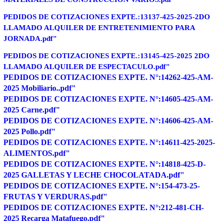
PEDIDOS DE COTIZACIONES EXPTE.:13137-425-2025-2DO
LLAMADO ALQUILER DE ENTRETENIMIENTO PARA
JORNADA.pdf"
PEDIDOS DE COTIZACIONES EXPTE.:13145-425-2025 2DO
LLAMADO ALQUILER DE ESPECTACULO.pdf"
PEDIDOS DE COTIZACIONES EXPTE. N°:14262-425-AM-
2025 Mobiliario..pdf"
PEDIDOS DE COTIZACIONES EXPTE. N°:14605-425-AM-
2025 Carne.pdf"
PEDIDOS DE COTIZACIONES EXPTE. N°:14606-425-AM-
2025 Pollo.pdf"
PEDIDOS DE COTIZACIONES EXPTE. N°:14611-425-2025-
ALIMENTOS.pdf"
PEDIDOS DE COTIZACIONES EXPTE. N°:14818-425-D-
2025 GALLETAS Y LECHE CHOCOLATADA.pdf"
PEDIDOS DE COTIZACIONES EXPTE. N°:154-473-25-
FRUTAS Y VERDURAS.pdf"
PEDIDOS DE COTIZACIONES EXPTE. N°:212-481-CH-
2025 Recarga Matafuego.pdf"