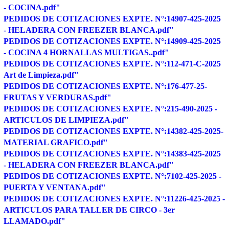
- COCINA.pdf"
PEDIDOS DE COTIZACIONES EXPTE. N°:14907-425-2025
- HELADERA CON FREEZER BLANCA.pdf"
PEDIDOS DE COTIZACIONES EXPTE. N°:14909-425-2025
- COCINA 4 HORNALLAS MULTIGAS..pdf"
PEDIDOS DE COTIZACIONES EXPTE. N°:112-471-C-2025
Art de Limpieza.pdf"
PEDIDOS DE COTIZACIONES EXPTE. N°:176-477-25-
FRUTAS Y VERDURAS.pdf"
PEDIDOS DE COTIZACIONES EXPTE. N°:215-490-2025 -
ARTICULOS DE LIMPIEZA.pdf"
PEDIDOS DE COTIZACIONES EXPTE. N°:14382-425-2025-
MATERIAL GRAFICO.pdf"
PEDIDOS DE COTIZACIONES EXPTE. N°:14383-425-2025
- HELADERA CON FREEZER BLANCA.pdf"
PEDIDOS DE COTIZACIONES EXPTE. N°:7102-425-2025 -
PUERTA Y VENTANA.pdf"
PEDIDOS DE COTIZACIONES EXPTE. N°:11226-425-2025 -
ARTICULOS PARA TALLER DE CIRCO - 3er
LLAMADO.pdf"