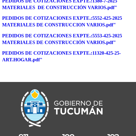
PEDIDOS DE COTIZACIONES EXPTE.:1380-7-2025
MATERIALES DE CONSTRUCCIÓN VARIOS.pdf"
PEDIDOS DE COTIZACIONES EXPTE.:5552-425-2025
MATERIALES DE CONSTRUCCION VARIOS.pdf"
PEDIDOS DE COTIZACIONES EXPTE.:5553-425-2025
MATERIALES DE CONSTRUCCIÓN VARIOS.pdf"
PEDIDOS DE COTIZACIONES EXPTE.:11320-425-25-
ART.HOGAR.pdf"