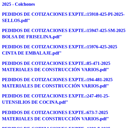
2025 - Colchones
PEDIDOS DE COTIZACIONES EXPTE.:15918-425-PI-2025-
SELLOS.pdf"
PEDIDOS DE COTIZACIONES EXPTE.:15947-425-SM-2025
BOLSA DE FRISELINA.pdf"
PEDIDOS DE COTIZACIONES EXPTE.:15976-425-2025
CINTA DE EMBALAJE.pdf"
PEDIDOS DE COTIZACIONES EXPTE.:85-471-2025
MATERIALES DE CONSTRUCCIÓN VARIOS.pdf"
PEDIDOS DE COTIZACIONES EXPTE.:194-481-2025
MATERIALES DE CONSTRUCCIÓN VARIOS.pdf"
PEDIDOS DE COTIZACIONES EXPTE.:247-491-25-
UTENSILIOS DE COCINA.pdf"
PEDIDOS DE COTIZACIONES EXPTE.:673-7-2025
MATERIALES DE CONSTRUCCIÓN VARIOS.pdf"