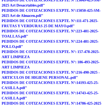
PEDIDOS DE COTIZACIONES EXPTE. N°:15049-425-SM-
2025 Art Desacrtables.pdf"
PEDIDOS DE COTIZACIONES EXPTE. N°:15050-425-SM-
2025 Art de Almacen.pdf"
PEDIDOS DE COTIZACIONES EXPTE. N°:111-471-2025-
FRUTAS Y VERDURAS 25 DE MAYO.pdf"
PEDIDOS DE COTIZACIONES EXPTE. N°:223-481-2025-
TOALLAS.pdf"
PEDIDOS DE COTIZACIONES EXPTE. N°:224-481-2025-
POLLO.pdf"
PEDIDOS DE COTIZACIONES EXPTE. N°:
157-478-2025-
ART LIMPIEZA
PEDIDOS DE COTIZACIONES EXPTE. N°:
186-493-2025-
ART LIMPIEZA
PEDIDOS DE COTIZACIONES EXPTE. N°:216-490-2025 -
ARTICULOS DE HIGIENE PERSONAL.pdf"
PEDIDOS DE COTIZACIONES EXPTE. N°:14193-425-25-
CASILLA.pdf"
PEDIDOS DE COTIZACIONES EXPTE. N°:14743-425-25-
CASILLA.pdf"
PEDIDOS DE COTIZACIONES EXPTE. N°:14786-425-2025