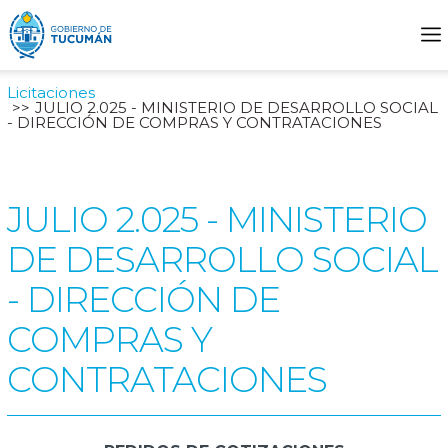
Licitaciones
JULIO 2.025 - MINISTERIO DE DESARROLLO SOCIAL
- DIRECCIÓN DE COMPRAS Y CONTRATACIONES
JULIO 2.025 - MINISTERIO
DE DESARROLLO SOCIAL
- DIRECCIÓN DE
COMPRAS Y
CONTRATACIONES