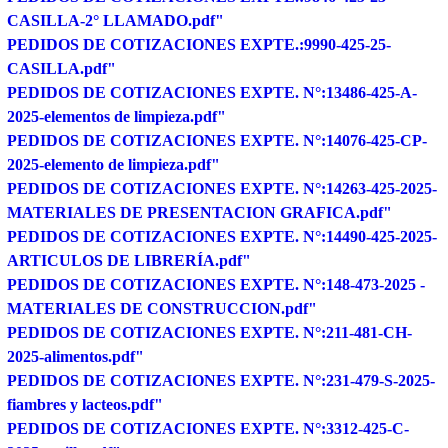
CASILLA-2° LLAMADO.pdf"
PEDIDOS DE COTIZACIONES EXPTE.:9990-425-25-
CASILLA.pdf"
PEDIDOS DE COTIZACIONES EXPTE. N°:13486-425-A-
2025-elementos de limpieza.pdf"
PEDIDOS DE COTIZACIONES EXPTE. N°:14076-425-CP-
2025-elemento de limpieza.pdf"
PEDIDOS DE COTIZACIONES EXPTE. N°:14263-425-2025-
MATERIALES DE PRESENTACION GRAFICA.pdf"
PEDIDOS DE COTIZACIONES EXPTE. N°:14490-425-2025-
ARTICULOS DE LIBRERÍA.pdf"
PEDIDOS DE COTIZACIONES EXPTE. N°:148-473-2025 -
MATERIALES DE CONSTRUCCION.pdf"
PEDIDOS DE COTIZACIONES EXPTE. N°:211-481-CH-
2025-alimentos.pdf"
PEDIDOS DE COTIZACIONES EXPTE. N°:231-479-S-2025-
fiambres y lacteos.pdf"
PEDIDOS DE COTIZACIONES EXPTE. N°:3312-425-C-