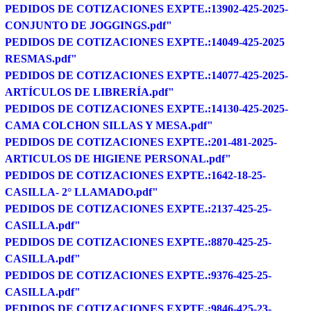
PEDIDOS DE COTIZACIONES EXPTE.:13902-425-2025-
CONJUNTO DE JOGGINGS.pdf"
PEDIDOS DE COTIZACIONES EXPTE.:14049-425-2025
RESMAS.pdf"
PEDIDOS DE COTIZACIONES EXPTE.:14077-425-2025-
ARTÍCULOS DE LIBRERÍA.pdf"
PEDIDOS DE COTIZACIONES EXPTE.:14130-425-2025-
CAMA COLCHON SILLAS Y MESA.pdf"
PEDIDOS DE COTIZACIONES EXPTE.:201-481-2025-
ARTICULOS DE HIGIENE PERSONAL.pdf"
PEDIDOS DE COTIZACIONES EXPTE.:1642-18-25-
CASILLA- 2° LLAMADO.pdf"
PEDIDOS DE COTIZACIONES EXPTE.:2137-425-25-
CASILLA.pdf"
PEDIDOS DE COTIZACIONES EXPTE.:8870-425-25-
CASILLA.pdf"
PEDIDOS DE COTIZACIONES EXPTE.:9376-425-25-
CASILLA.pdf"
PEDIDOS DE COTIZACIONES EXPTE.:9846-425-23-