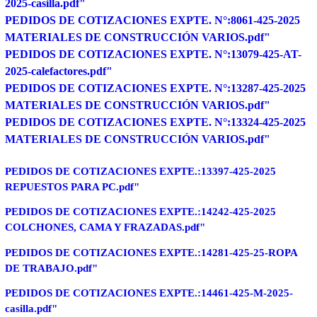
2025-casilla.pdf"
PEDIDOS DE COTIZACIONES EXPTE. N°:8061-425-2025
MATERIALES DE CONSTRUCCIÓN VARIOS.pdf"
PEDIDOS DE COTIZACIONES EXPTE. N°:13079-425-AT-
2025-calefactores.pdf"
PEDIDOS DE COTIZACIONES EXPTE. N°:13287-425-2025
MATERIALES DE CONSTRUCCIÓN VARIOS.pdf"
PEDIDOS DE COTIZACIONES EXPTE. N°:13324-425-2025
MATERIALES DE CONSTRUCCIÓN VARIOS.pdf"
PEDIDOS DE COTIZACIONES EXPTE.:13397-425-2025
REPUESTOS PARA PC.pdf"
PEDIDOS DE COTIZACIONES EXPTE.:14242-425-2025
COLCHONES, CAMA Y FRAZADAS.pdf"
PEDIDOS DE COTIZACIONES EXPTE.:14281-425-25-ROPA
DE TRABAJO.pdf"
PEDIDOS DE COTIZACIONES EXPTE.:14461-425-M-2025-
casilla.pdf"