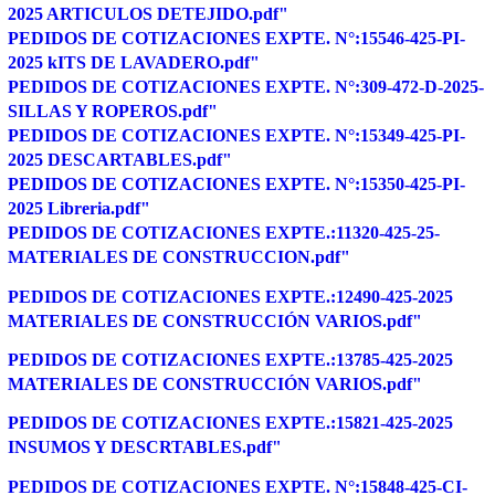
2025 ARTICULOS DETEJIDO.pdf"
PEDIDOS DE COTIZACIONES EXPTE. N°:15546-425-PI-
2025 kITS DE LAVADERO.pdf"
PEDIDOS DE COTIZACIONES EXPTE. N°:309-472-D-2025-
SILLAS Y ROPEROS.pdf"
PEDIDOS DE COTIZACIONES EXPTE. N°:15349-425-PI-
2025 DESCARTABLES.pdf"
PEDIDOS DE COTIZACIONES EXPTE. N°:15350-425-PI-
2025 Libreria.pdf"
PEDIDOS DE COTIZACIONES EXPTE.:11320-425-25-
MATERIALES DE CONSTRUCCION.pdf"
PEDIDOS DE COTIZACIONES EXPTE.:12490-425-2025
MATERIALES DE CONSTRUCCIÓN VARIOS.pdf"
PEDIDOS DE COTIZACIONES EXPTE.:13785-425-2025
MATERIALES DE CONSTRUCCIÓN VARIOS.pdf"
PEDIDOS DE COTIZACIONES EXPTE.:15821-425-2025
INSUMOS Y DESCRTABLES.pdf"
PEDIDOS DE COTIZACIONES EXPTE. N°:15848-425-CI-