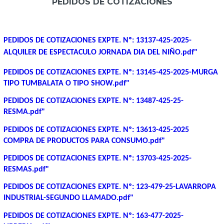
PEDIDOS DE COTIZACIONES
PEDIDOS DE COTIZACIONES EXPTE. Nº: 13137-425-2025-
ALQUILER DE ESPECTACULO JORNADA DIA DEL NIÑO.pdf"
PEDIDOS DE COTIZACIONES EXPTE. Nº: 13145-425-2025-MURGA
TIPO TUMBALATA O TIPO SHOW.pdf"
PEDIDOS DE COTIZACIONES EXPTE. Nº: 13487-425-25-
RESMA.pdf"
PEDIDOS DE COTIZACIONES EXPTE. Nº: 13613-425-2025
COMPRA DE PRODUCTOS PARA CONSUMO.pdf"
PEDIDOS DE COTIZACIONES EXPTE. Nº: 13703-425-2025-
RESMAS.pdf"
PEDIDOS DE COTIZACIONES EXPTE. Nº: 123-479-25-LAVARROPA
INDUSTRIAL-SEGUNDO LLAMADO.pdf"
PEDIDOS DE COTIZACIONES EXPTE. Nº: 163-477-2025-