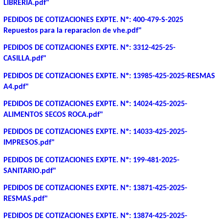
LIBRERIA.pdf"
PEDIDOS DE COTIZACIONES EXPTE. Nº: 400-479-S-2025
Repuestos para la reparacion de vhe.pdf"
PEDIDOS DE COTIZACIONES EXPTE. Nº: 3312-425-25-
CASILLA.pdf"
PEDIDOS DE COTIZACIONES EXPTE. Nº: 13985-425-2025-RESMAS
A4.pdf"
PEDIDOS DE COTIZACIONES EXPTE. Nº: 14024-425-2025-
ALIMENTOS SECOS ROCA.pdf"
PEDIDOS DE COTIZACIONES EXPTE. Nº: 14033-425-2025-
IMPRESOS.pdf"
PEDIDOS DE COTIZACIONES EXPTE. Nº: 199-481-2025-
SANITARIO.pdf"
PEDIDOS DE COTIZACIONES EXPTE. Nº: 13871-425-2025-
RESMAS.pdf"
PEDIDOS DE COTIZACIONES EXPTE. Nº: 13874-425-2025-