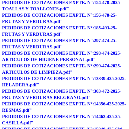
PEDIDOS DE COTIZACIONES EXPTE. N°:154-478-2025
TOALLAS Y TOALLONES.pdf"
PEDIDOS DE COTIZACIONES EXPTE. N°:156-478-25-
FRUTAS Y VERDURAS.pdf"
PEDIDOS DE COTIZACIONES EXPTE. N°:185-493-25-
FRUTAS Y VERDURAS.pdf"
PEDIDOS DE COTIZACIONES EXPTE. N°:297-474-25-
FRUTAS Y VERDURAS.pdf"
PEDIDOS DE COTIZACIONES EXPTE. N°:298-474-2025-
ARTICULOS DE HIGIENE PERSONAL.pdf"
PEDIDOS DE COTIZACIONES EXPTE. N°:299-474-2025-
ARTICULOS DE LIMPIEZA.pdf"
PEDIDOS DE COTIZACIONES EXPTE. N°:13839-425-2025-
HELADERA.pdf"
PEDIDOS DE COTIZACIONES EXPTE. N°:303-472-2025-
FRUTAS Y VERDURAS BELGRANO.pdf"
PEDIDOS DE COTIZACIONES EXPTE. N°:14356-425-2025-
RESMAS.pdf"
PEDIDOS DE COTIZACIONES EXPTE. N°:14462-425-25-
CASILLA.pdf"