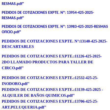
RESMAS.pdf"
PEDIDOS DE COTIZACIONES EXPTE. Nº: 13954-425-2025-
RESMAS.pdf"
PEDIDOS DE COTIZACIONES EXPTE. Nº: 13983-425-2025-RESMAS
OFICIO.pdf"
PEDIDOS DE COTIZACIONES EXPTE. N°:13140-425-2025-
DESCARTABLES
PEDIDOS DE COTIZACIONES EXPTE.:11226-425-2025-
2DO LLAMADO PRODUCTOS PARA TALLER DE
CIRCO.pdf"
PEDIDOS DE COTIZACIONES EXPTE.:12532-425-25-
INODORO.pdf"
PEDIDOS DE COTIZACIONES EXPTE.:13139-425-2025 -
ALQUILER DE BAÑOS QUIMICOS.pdf"
PEDIDOS DE COTIZACIONES EXPTE.:13706-425-25-
ART.PELUQUERIA.pdf"