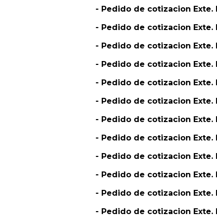
- Pedido de cotizacion Ext
- Pedido de cotizacion Exte
- Pedido de cotizacion Exte.
- Pedido de cotizacion Ext
- Pedido de cotizacion Exte
- Pedido de cotizacion Ex
- Pedido de cotizacion Exte
- Pedido de cotizacion Exte
- Pedido de cotizacion Exte.
- Pedido de cotizacion Ext
- Pedido de cotizacion Ext
- Pedido de cotizacion Exte