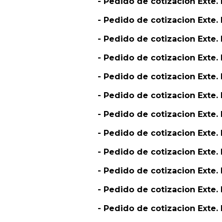
- Pedido de cotizacion Exte
- Pedido de cotizacion Exte. 
- Pedido de cotizacion Exte
- Pedido de cotizacion Exte. 
- Pedido de cotizacion Ext
- Pedido de cotizacion Exte
- Pedido de cotizacion Exte
- Pedido de cotizacion Exte
- Pedido de cotizacion Exte
- Pedido de cotizacion Exte.
- Pedido de cotizacion Exte
- Pedido de cotizacion Exte