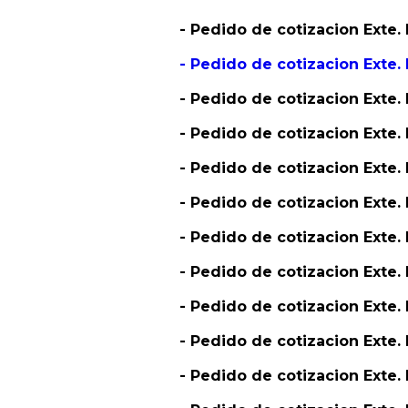
- Pedido de cotizacion Ext
- Pedido de cotizacion Exte
- Pedido de cotizacion Exte
- Pedido de cotizacion Ext
- Pedido de cotizacion Exte
- Pedido de cotizacion Exte.
- Pedido de cotizacion Exte
- Pedido de cotizacion Exte
- Pedido de cotizacion Exte
- Pedido de cotizacion Exte
- Pedido de cotizacion Exte.