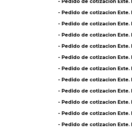
- Pedido de cotizacion Exte
- Pedido de cotizacion Exte. 
- Pedido de cotizacion Exte.
- Pedido de cotizacion Exte
- Pedido de cotizacion Exte
- Pedido de cotizacion Exte
- Pedido de cotizacion Exte.
- Pedido de cotizacion Ext
- Pedido de cotizacion Ext
- Pedido de cotizacion Ext
- Pedido de cotizacion Ex
- Pedido de cotizacion Exte