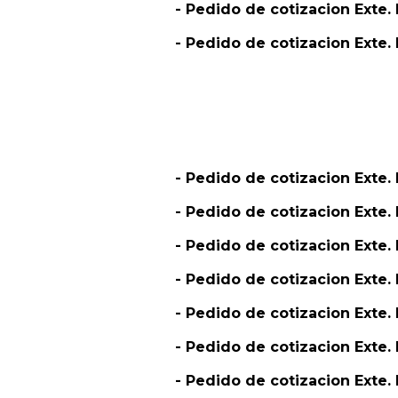
- Pedido de cotizacion Exte
- Pedido de cotizacion Ext
- Pedido de cotizacion Ext
- Pedido de cotizacion Ext
- Pedido de cotizacion Ext
- Pedido de cotizacion Exte
- Pedido de cotizacion Exte
- Pedido de cotizacion Exte
- Pedido de cotizacion Ext