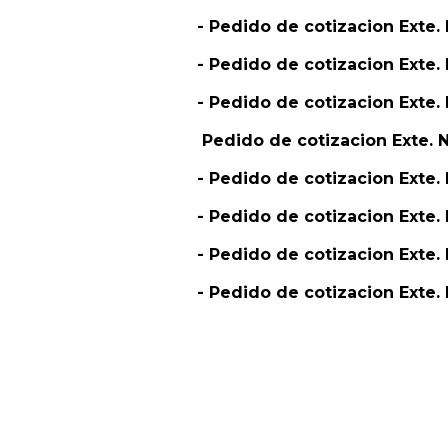
- Pedido de cotizacion Exte
- Pedido de cotizacion Exte
- Pedido de cotizacion Ext
Pedido de cotizacion Exte.
- Pedido de cotizacion Exte.
- Pedido de cotizacion Exte
- Pedido de cotizacion Ext
- Pedido de cotizacion Exte