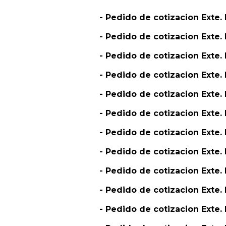
- Pedido de cotizacion Exte
- Pedido de cotizacion Exte
- Pedido de cotizacion Ext
- Pedido de cotizacion Exte
- Pedido de cotizacion Exte
- Pedido de cotizacion Exte
- Pedido de cotizacion Exte.
- Pedido de cotizacion Exte.
- Pedido de cotizacion Exte.
- Pedido de cotizacion Exte.
- Pedido de cotizacion Exte