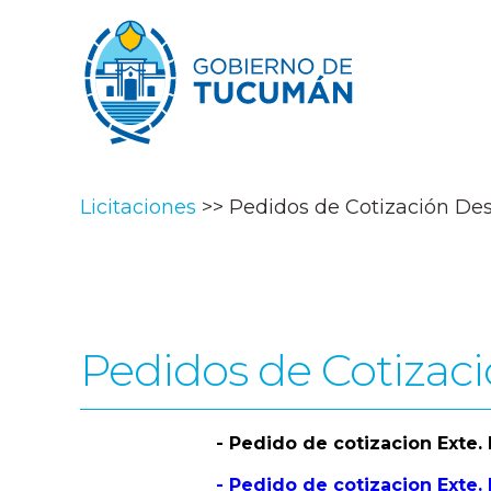
Licitaciones
Pedidos de Cotización Desa
Pedidos de Cotizaci
- Pedido de cotizacion Exte.
- Pedido de cotizacion Exte