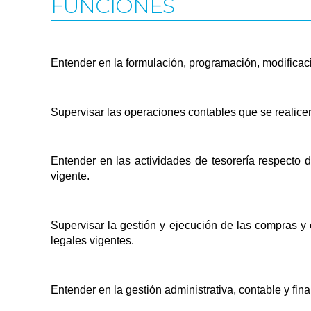
FUNCIONES
Entender en la formulación, programación, modificac
Supervisar las operaciones contables que se realice
Entender en las actividades de tesorería respecto
vigente.
Supervisar la gestión y ejecución de las compras y 
legales vigentes.
Entender en la gestión administrativa, contable y fi