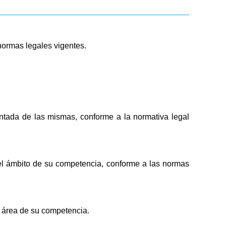
normas legales vigentes.
ntada de las mismas, conforme a la normativa legal
n el ámbito de su competencia, conforme a las normas
l área de su competencia.