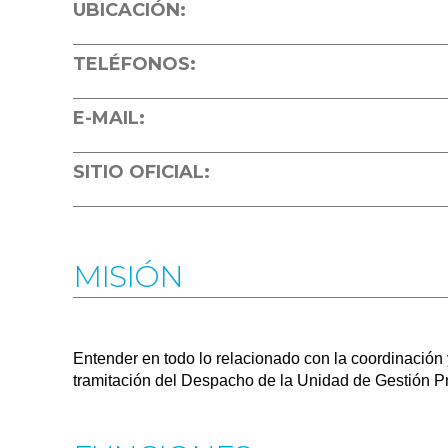
UBICACIÓN:
TELÉFONOS:
E-MAIL:
SITIO OFICIAL:
MISIÓN
Entender en todo lo relacionado con la coordinación 
tramitación del Despacho de la Unidad de Gestión Pro