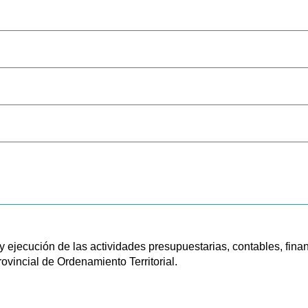
y ejecución de las actividades presupuestarias, contables, fin
vincial de Ordenamiento Territorial.