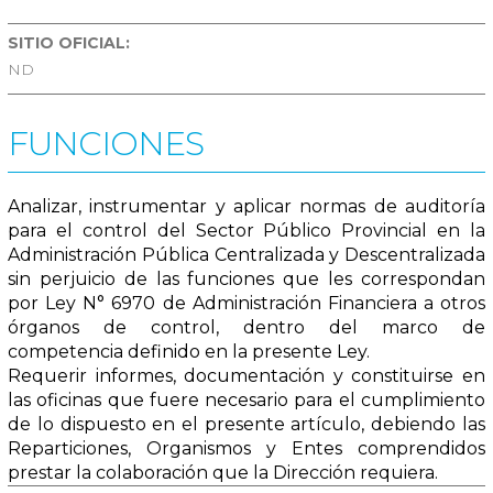
SITIO OFICIAL:
ND
FUNCIONES
Analizar, instrumentar y aplicar normas de auditoría
para el control del Sector Público Provincial en la
Administración Pública Centralizada y Descentralizada
sin perjuicio de las funciones que les correspondan
por Ley N° 6970 de Administración Financiera a otros
órganos de control, dentro del marco de
competencia definido en la presente Ley.
Requerir informes, documentación y constituirse en
las oficinas que fuere necesario para el cumplimiento
de lo dispuesto en el presente artículo, debiendo las
Reparticiones, Organismos y Entes comprendidos
prestar la colaboración que la Dirección requiera.