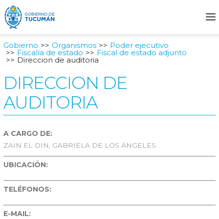
Gobierno
Organismos
Poder ejecutivo
Fiscalía de estado
Fiscal de estado adjunto
Direccion de auditoria
DIRECCION DE
AUDITORIA
A CARGO DE:
ZAIN EL DIN, GABRIELA DE LOS ÁNGELES
UBICACIÓN:
TELÉFONOS:
E-MAIL: