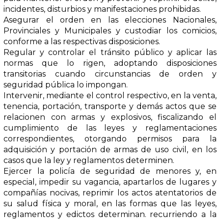
incidentes, disturbios y manifestaciones prohibidas.
Asegurar el orden en las elecciones Nacionales,
Provinciales y Municipales y custodiar los comicios,
conforme a las respectivas disposiciones.
Regular y controlar el tránsito público y aplicar las
normas que lo rigen, adoptando disposiciones
transitorias cuando circunstancias de orden y
seguridad pública lo impongan.
Intervenir, mediante el control respectivo, en la venta,
tenencia, portación, transporte y demás actos que se
relacionen con armas y explosivos, fiscalizando el
cumplimiento de las leyes y reglamentaciones
correspondientes, otorgando permisos para la
adquisición y portación de armas de uso civil, en los
casos que la ley y reglamentos determinen.
Ejercer la policía de seguridad de menores y, en
especial, impedir su vagancia, apartarlos de lugares y
compañías nocivas, reprimir los actos atentatorios de
su salud física y moral, en las formas que las leyes,
reglamentos y edictos determinan. recurriendo a la