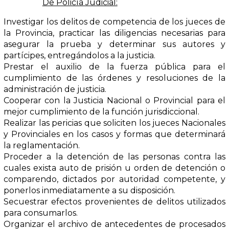
De Policía Judicial:
Investigar los delitos de competencia de los jueces de
la Provincia, practicar las diligencias necesarias para
asegurar la prueba y determinar sus autores y
partícipes, entregándolos a la justicia.
Prestar el auxilio de la fuerza pública para el
cumplimiento de las órdenes y resoluciones de la
administración de justicia.
Cooperar con la Justicia Nacional o Provincial para el
mejor cumplimiento de la función jurisdiccional.
Realizar las pericias que soliciten los jueces Nacionales
y Provinciales en los casos y formas que determinará
la reglamentación.
Proceder a la detención de las personas contra las
cuales exista auto de prisión u orden de detención o
comparendo, dictados por autoridad competente, y
ponerlos inmediatamente a su disposición.
Secuestrar efectos provenientes de delitos utilizados
para consumarlos.
Organizar el archivo de antecedentes de procesados