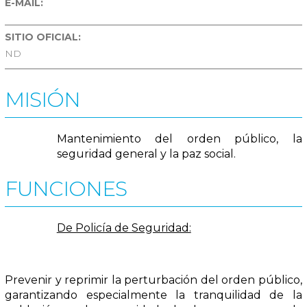
E-MAIL:
SITIO OFICIAL:
ND
MISIÓN
Mantenimiento del orden público, la
seguridad general y la paz social.
FUNCIONES
De Policía de Seguridad:
Prevenir y reprimir la perturbación del orden público,
garantizando especialmente la tranquilidad de la