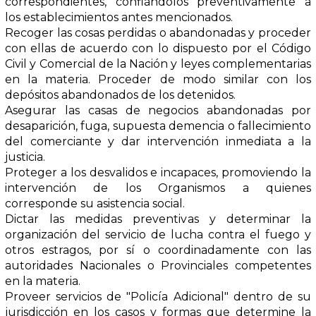
correspondientes, confiándolos preventivamente a
los establecimientos antes mencionados.
Recoger las cosas perdidas o abandonadas y proceder
con ellas de acuerdo con lo dispuesto por el Código
Civil y Comercial de la Nación y leyes complementarias
en la materia. Proceder de modo similar con los
depósitos abandonados de los detenidos.
Asegurar las casas de negocios abandonadas por
desaparición, fuga, supuesta demencia o fallecimiento
del comerciante y dar intervención inmediata a la
justicia.
Proteger a los desvalidos e incapaces, promoviendo la
intervención de los Organismos a quienes
corresponde su asistencia social.
Dictar las medidas preventivas y determinar la
organización del servicio de lucha contra el fuego y
otros estragos, por sí o coordinadamente con las
autoridades Nacionales o Provinciales competentes
en la materia.
Proveer servicios de "Policía Adicional" dentro de su
jurisdicción en los casos y formas que determine la