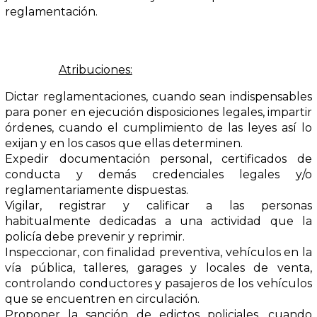
reglamentación.
Atribuciones:
Dictar reglamentaciones, cuando sean indispensables
para poner en ejecución disposiciones legales, impartir
órdenes, cuando el cumplimiento de las leyes así lo
exijan y en los casos que ellas determinen.
Expedir documentación personal, certificados de
conducta y demás credenciales legales y/o
reglamentariamente dispuestas.
Vigilar, registrar y calificar a las personas
habitualmente dedicadas a una actividad que la
policía debe prevenir y reprimir.
Inspeccionar, con finalidad preventiva, vehículos en la
vía pública, talleres, garages y locales de venta,
controlando conductores y pasajeros de los vehículos
que se encuentren en circulación.
Proponer la sanción de edictos policiales, cuando