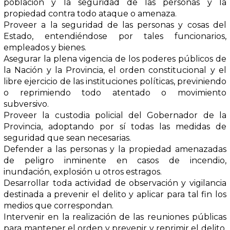
población y la seguridad de las personas y la
propiedad contra todo ataque o amenaza.
Proveer a la seguridad de las personas y cosas del
Estado, entendiéndose por tales funcionarios,
empleados y bienes.
Asegurar la plena vigencia de los poderes públicos de
la Nación y la Provincia, el orden constitucional y el
libre ejercicio de las instituciones políticas, previniendo
o reprimiendo todo atentado o movimiento
subversivo.
Proveer la custodia policial del Gobernador de la
Provincia, adoptando por sí todas las medidas de
seguridad que sean necesarias.
Defender a las personas y la propiedad amenazadas
de peligro inminente en casos de incendio,
inundación, explosión u otros estragos.
Desarrollar toda actividad de observación y vigilancia
destinada a prevenir el delito y aplicar para tal fin los
medios que correspondan.
Intervenir en la realización de las reuniones públicas
para mantener el orden y prevenir y reprimir el delito,