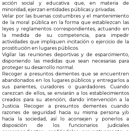
acción social y educativa que, en materia de
minoridad, ejerzan entidades públicas y privadas.
Velar por las buenas costumbres y el mantenimiento
de la moral pública en la forma que establezcan las
leyes y reglamentos correspondientes, actuando en
la medida de su competencia, para impedir
actividades que impliquen incitación o ejercicio de la
prostitución en lugares públicos.
Vigilar las reuniones deportivas y de esparcimiento,
disponiendo las medidas que sean necesarias para
proteger su desarrollo normal.
Recoger a presuntos dementes que se encuentren
abandonados en los lugares públicos y entregarlos a
sus parientes, curadores o guardadores. Cuando
carezcan de ellos, se enviarán a los establecimientos
creados para su atención, dando intervención a la
Justicia. Recoger a presuntos dementes cuando
razones de seguridad hacia su misma persona y/o
hacia la sociedad, así lo aconsejen y ponerlos a
disposición de los funcionarios judiciales