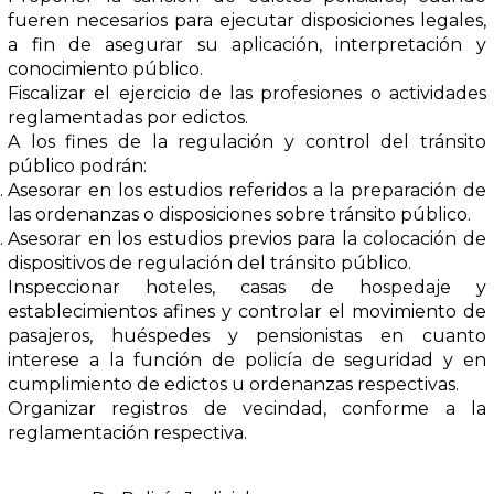
fueren necesarios para ejecutar disposiciones legales,
a fin de asegurar su aplicación, interpretación y
conocimiento público.
Fiscalizar el ejercicio de las profesiones o actividades
reglamentadas por edictos.
A los fines de la regulación y control del tránsito
público podrán:
Asesorar en los estudios referidos a la preparación de
las ordenanzas o disposiciones sobre tránsito público.
Asesorar en los estudios previos para la colocación de
dispositivos de regulación del tránsito público.
Inspeccionar hoteles, casas de hospedaje y
establecimientos afines y controlar el movimiento de
pasajeros, huéspedes y pensionistas en cuanto
interese a la función de policía de seguridad y en
cumplimiento de edictos u ordenanzas respectivas.
Organizar registros de vecindad, conforme a la
reglamentación respectiva.