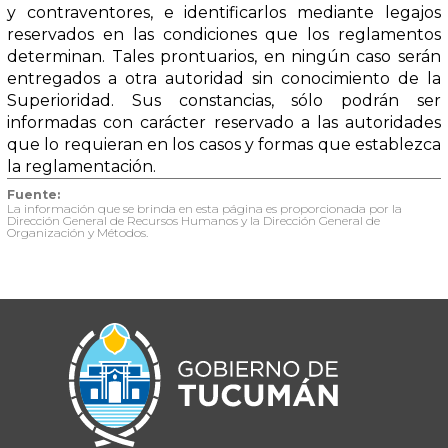
y contraventores, e identificarlos mediante legajos
reservados en las condiciones que los reglamentos
determinan. Tales prontuarios, en ningún caso serán
entregados a otra autoridad sin conocimiento de la
Superioridad. Sus constancias, sólo podrán ser
informadas con carácter reservado a las autoridades
que lo requieran en los casos y formas que establezca
la reglamentación.
Fuente:
La información que se brinda en esta página es proporcionada por la
Dirección General de Recursos Humanos y la Dirección General de
Organización y Métodos.