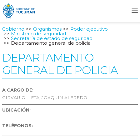
Gobierno
Organismos
Poder ejecutivo
Ministerio de seguridad
Secretaría de estado de seguridad
Departamento general de policia
DEPARTAMENTO
GENERAL DE POLICIA
A CARGO DE:
GIRVAU OLLETA, JOAQUÍN ALFREDO
UBICACIÓN:
TELÉFONOS: