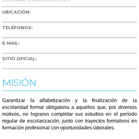
UBICACIÓN:
TELÉFONOS:
E-MAIL:
SITIO OFICIAL:
MISIÓN
Garantizar la alfabetización y la finalización de la
escolaridad formal obligatoria a aquellos que, por diversos
motivos, no lograron completar sus estudios en el período
regular de escolarización, junto con trayectos formativos en
formación profesional con oportunidades laborales.