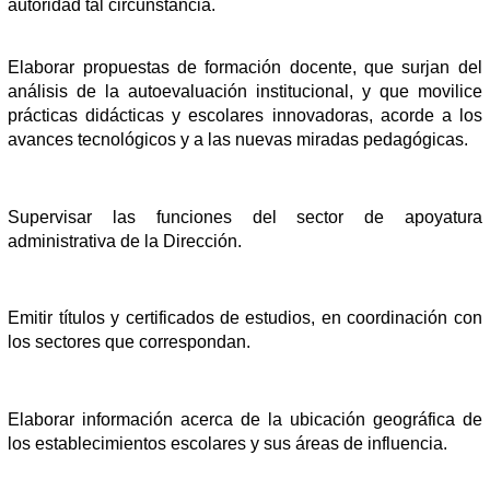
autoridad tal circunstancia.
Elaborar propuestas de formación docente, que surjan del
análisis de la autoevaluación institucional, y que movilice
prácticas didácticas y escolares innovadoras, acorde a los
avances tecnológicos y a las nuevas miradas pedagógicas.
Supervisar las funciones del sector de apoyatura
administrativa de la Dirección.
Emitir
títulos y
certificados de estudios, en coordinación con
los sectores que correspondan.
Elaborar información acerca de la ubicación geográfica de
los establecimientos escolares y sus áreas de influencia.