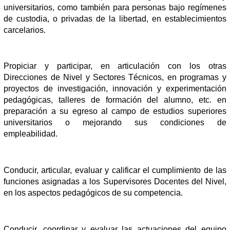
universitarios, como también para personas bajo regímenes
de custodia, o privadas de la libertad, en establecimientos
carcelarios.
Propiciar y participar, en articulación con los otras
Direcciones de Nivel y Sectores Técnicos, en programas y
proyectos de investigación, innovación y experimentación
pedagógicas, talleres de formación del alumno, etc. en
preparación a su egreso al campo de estudios superiores
universitarios o mejorando sus condiciones de
empleabilidad.
Conducir, articular, evaluar y calificar el cumplimiento de las
funciones asignadas a los Supervisores Docentes del Nivel,
en los aspectos pedagógicos de su competencia.
Conducir, coordinar y evaluar las actuaciones del equipo