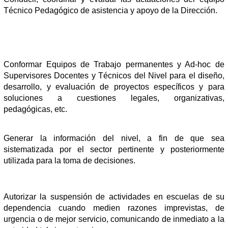
Técnico Pedagógico de asistencia y apoyo de la Dirección.
Conformar Equipos de Trabajo permanentes y Ad-hoc de
Supervisores Docentes y Técnicos del Nivel para el diseño,
desarrollo, y evaluación de proyectos específicos y para
soluciones a cuestiones legales, organizativas,
pedagógicas, etc.
Generar la información del nivel, a fin de que sea
sistematizada por el sector pertinente y posteriormente
utilizada para la toma de decisiones.
Autorizar la suspensión de actividades en escuelas de su
dependencia cuando medien razones imprevistas, de
urgencia o de mejor servicio, comunicando de inmediato a la