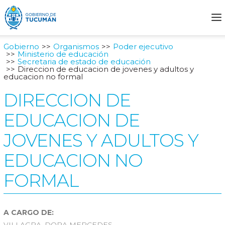
Gobierno
Organismos
Poder ejecutivo
Ministerio de educación
Secretaria de estado de educación
Direccion de educacion de jovenes y adultos y
educacion no formal
DIRECCION DE
EDUCACION DE
JOVENES Y ADULTOS Y
EDUCACION NO
FORMAL
A CARGO DE:
VILLAGRA, DORA MERCEDES