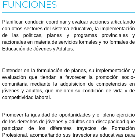
FUNCIONES
Planificar, conducir, coordinar y evaluar acciones articulando
con otros sectores del sistema educativo, la implementación
de las políticas, planes y programas provinciales y
nacionales en materia de servicios formales y no formales de
Educación de Jóvenes y Adultos.
Entender en la formulación de planes, su implementación y
evaluación que tiendan a favorecer la promoción socio-
comunitaria mediante la adquisición de competencias en
jóvenes y adultos, que mejoren su condición de vida y de
competitividad laboral.
Promover la igualdad de oportunidades y el pleno ejercicio
de los derechos de jóvenes y adultos con discapacidad que
participan de los diferentes trayectos de Formación
Profesional, acompañando sus trayectorias educativas para