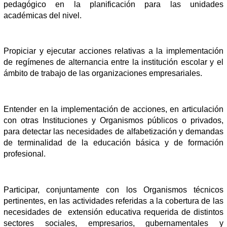
pedagógico en la planificación para las unidades
académicas del nivel.
Propiciar y ejecutar acciones relativas a la implementación
de regímenes de alternancia entre la institución escolar y el
ámbito de trabajo de las organizaciones empresariales.
Entender en la implementación de acciones, en articulación
con otras Instituciones y Organismos públicos o privados,
para detectar las necesidades de alfabetización y demandas
de terminalidad de la educación básica y de formación
profesional.
Participar, conjuntamente con los Organismos técnicos
pertinentes, en las actividades referidas a la cobertura de las
necesidades de extensión educativa requerida de distintos
sectores sociales, empresarios, gubernamentales y