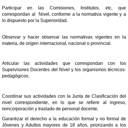
Participar en las Comisiones, Institutos, etc. que
correspondan al Nivel, conforme a la normativa vigente y a
lo dispuesto por la
S
uperioridad.
Observar y hacer observar las normativas vigentes en la
materia, de origen internacional, nacional o provincial.
Articular las actividades que correspondan con los
Supervisores Docentes del Nivel y los organismos técnicos-
pedagógicos.
Coordinar sus actividades con la Junta de Clasificación del
nivel correspondiente, en lo que se refiere al ingreso,
reincorporación y traslado de personal docente.
Garantizar el derecho a la educación formal y no formal de
Jóvenes y Adultos mayores de 18 años, priorizando a los