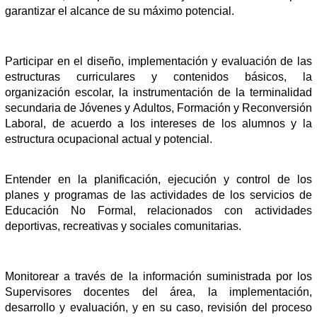
garantizar el alcance de su máximo potencial.
Participar en el diseño, implementación y evaluación de las
estructuras curriculares y contenidos básicos, la
organización escolar, la instrumentación de la terminalidad
secundaria de Jóvenes y Adultos, Formación y Reconversión
Laboral, de acuerdo a los intereses de los alumnos y la
estructura ocupacional actual y potencial.
Entender en la planificación, ejecución y control de los
planes y programas de las actividades de los servicios de
Educación No Formal, relacionados con actividades
deportivas, recreativas y sociales comunitarias.
Monitorear a través de la información suministrada por los
Supervisores docentes del área, la implementación,
desarrollo y evaluación, y en su caso, revisión del proceso