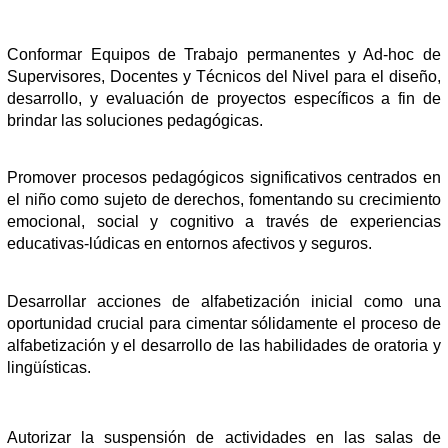
Conformar Equipos de Trabajo permanentes y Ad-hoc de
Supervisores, Docentes y Técnicos del Nivel para el diseño,
desarrollo, y evaluación de proyectos específicos a fin de
brindar las soluciones pedagógicas.
Promover procesos pedagógicos significativos centrados en
el niño como sujeto de derechos, fomentando su crecimiento
emocional, social y cognitivo a través de experiencias
educativas-lúdicas en entornos afectivos y seguros.
Desarrollar acciones de alfabetización inicial como una
oportunidad crucial para cimentar sólidamente el proceso de
alfabetización y el desarrollo de las habilidades de oratoria y
lingüísticas.
Autorizar la suspensión de actividades en las salas de