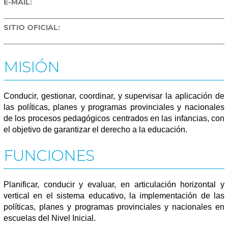
E-MAIL:
SITIO OFICIAL:
MISIÓN
Conducir, gestionar, coordinar, y supervisar la aplicación de
las políticas, planes y programas provinciales y nacionales
de los procesos pedagógicos centrados en las infancias, con
el objetivo de garantizar el derecho a la educación.
FUNCIONES
Planificar, conducir y evaluar, en articulación horizontal y
vertical en el sistema educativo, la implementación de las
políticas, planes y programas provinciales y nacionales en
escuelas del Nivel Inicial.