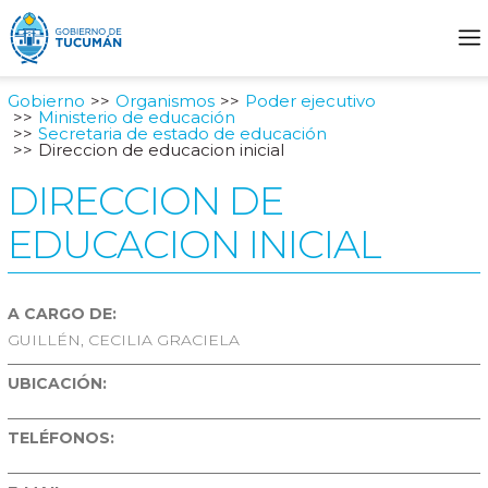
Gobierno
Organismos
Poder ejecutivo
Ministerio de educación
Secretaria de estado de educación
Direccion de educacion inicial
DIRECCION DE
EDUCACION INICIAL
A CARGO DE:
GUILLÉN, CECILIA GRACIELA
UBICACIÓN:
TELÉFONOS: