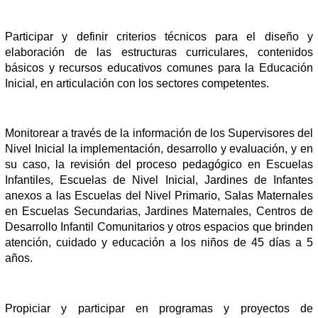
Participar y definir criterios técnicos para el diseño y
elaboración de las estructuras curriculares, contenidos
básicos y recursos educativos comunes para la Educación
Inicial, en articulación con los sectores competentes.
Monitorear a través de la información de los Supervisores del
Nivel Inicial la implementación, desarrollo y evaluación, y en
su caso, la revisión del proceso pedagógico en Escuelas
Infantiles, Escuelas de Nivel Inicial, Jardines de Infantes
anexos a las Escuelas del Nivel Primario, Salas Maternales
en Escuelas Secundarias, Jardines Maternales, Centros de
Desarrollo Infantil Comunitarios y otros espacios que brinden
atención, cuidado y educación a los niños de 45 días a 5
años.
Propiciar y participar en programas y proyectos de