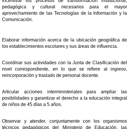
Incentivar los procesos de transformación institucional,
pedagógica y cultural necesarios para el mayor
aprovechamiento de las Tecnologías de la Información y la
Comunicación.
Elaborar información acerca de la ubicación geográfica de
los establecimientos escolares y sus áreas de influencia.
Coordinar sus actividades con la Junta de Clasificación del
nivel correspondiente, en lo que se refiere al ingreso,
reincorporación y traslado de personal docente
.
Articular acciones interministeriales para ampliar las
posibilidades y garantizar el derecho a la educación integral
de niños de 45 días a 5 años.
Observar y atender, conjuntamente con los organismos
técnicos pedagógicos del Ministerio de Educación, las