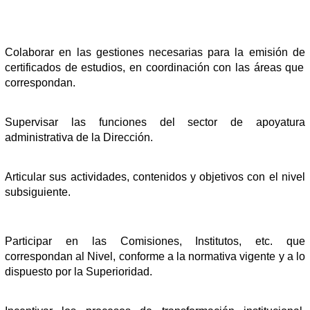
Colaborar en las gestiones necesarias para la emisión de
certificados de estudios, en coordinación con las áreas que
correspondan.
Supervisar las funciones del sector de apoyatura
administrativa de la Dirección.
Articular sus actividades, contenidos y objetivos con el nivel
subsiguiente.
Participar en las Comisiones, Institutos, etc. que
correspondan al Nivel, conforme a la normativa vigente y a lo
dispuesto por la Superioridad.