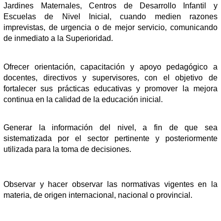
Jardines Maternales, Centros de Desarrollo Infantil y
Escuelas de Nivel Inicial, cuando medien razones
imprevistas, de urgencia o de mejor servicio, comunicando
de inmediato a la Superioridad.
Ofrecer orientación, capacitación y apoyo pedagógico a
docentes, directivos y supervisores, con el objetivo de
fortalecer sus prácticas educativas y promover la mejora
continua en la calidad de la educación inicial.
Generar la información del nivel, a fin de que sea
sistematizada por el sector pertinente y posteriormente
utilizada para la toma de decisiones.
Observar y hacer observar las normativas vigentes en la
materia, de origen internacional, nacional o provincial.