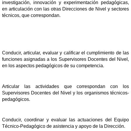
investigación, innovación y experimentación pedagógicas,
en articulación con las otras Direcciones de Nivel y sectores
técnicos, que correspondan.
Conducir, articular, evaluar y calificar el cumplimiento de las
funciones asignadas a los Supervisores Docentes del Nivel,
en los aspectos pedagógicos de su competencia.
Articular las actividades que correspondan con los
Supervisores Docentes del Nivel y los organismos técnicos-
pedagógicos.
Conducir, coordinar y evaluar las actuaciones del Equipo
Técnico-Pedagógico de asistencia y apoyo de la Dirección.