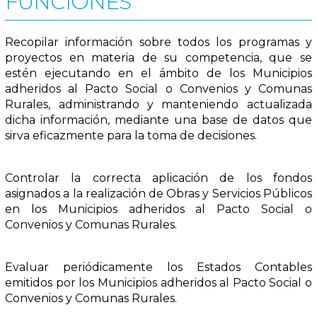
FUNCIONES
Recopilar información sobre todos los programas y
proyectos en materia de su competencia, que se
estén ejecutando en el ámbito de los Municipios
adheridos al Pacto Social o Convenios y Comunas
Rurales, administrando y manteniendo actualizada
dicha información, mediante una base de datos que
sirva eficazmente para la toma de decisiones.
Controlar la correcta aplicación de los fondos
asignados a la realización de Obras y Servicios Públicos
en los Municipios adheridos al Pacto Social o
Convenios y Comunas Rurales.
Evaluar periódicamente los Estados Contables
emitidos por los Municipios adheridos al Pacto Social o
Convenios y Comunas Rurales.