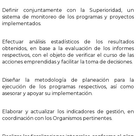
Definir conjuntamente con la Superioridad, un
sistema de monitoreo de los programas y proyectos
implementados.
Efectuar análisis estadísticos de los resultados
obtenidos, en base a la evaluación de los informes
respectivos, con el objeto de verificar el curso de las
acciones emprendidas y facilitar la toma de decisiones.
Diseñar la metodología de planeación para la
ejecución de los programas respectivos, así como
asesorar y apoyar su implementación.
Elaborar y actualizar los indicadores de gestión, en
coordinación con los Organismos pertinentes.