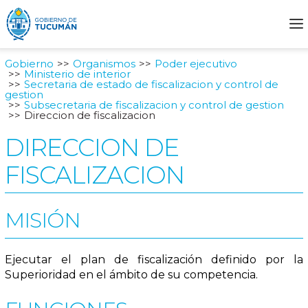
Gobierno
Organismos
Poder ejecutivo
Ministerio de interior
Secretaria de estado de fiscalizacion y control de
gestion
Subsecretaria de fiscalizacion y control de gestion
Direccion de fiscalizacion
DIRECCION DE
FISCALIZACION
MISIÓN
Ejecutar el plan de fiscalización definido por la
Superioridad en el ámbito de su competencia.