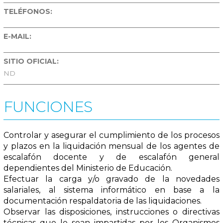
TELÉFONOS:
E-MAIL:
SITIO OFICIAL:
ND
FUNCIONES
Controlar y asegurar el cumplimiento de los procesos
y plazos en la liquidación mensual de los agentes de
escalafón docente y de escalafón general
dependientes del Ministerio de Educación.
Efectuar la carga y/o gravado de la novedades
salariales, al sistema informático en base a la
documentación respaldatoria de las liquidaciones.
Observar las disposiciones, instrucciones o directivas
técnicas que le sean impartidas por los Organismos