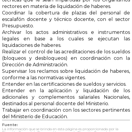
rectores en materia de liquidación de haberes.
Coordinar la cobertura de plazas del personal de
escalafón docente y técnico docente, con el sector
Presupuesto.
Archivar los actos administrativos e instrumentos
legales en base a los cuales se ejecutan las
liquidaciones de haberes.
Realizar el control de las acreditaciones de los sueldos
(bloqueos y desbloqueos) en coordinación con la
Dirección de Administración.
Supervisar los reclamos sobre liquidación de haberes,
conforme a las normativas vigentes.
Entender en las certificaciones de sueldos y servicios.
Entender en la aplicación y liquidación de los
adicionales y complementos salariales Nacionales,
destinados al personal docente del Ministerio.
Trabajar en coordinación con los sectores pertinentes
del Ministerio de Educación.
Fuente:
La información que se brinda en esta página es proporcionada por la