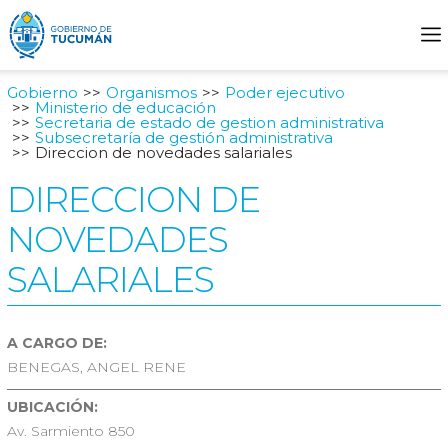
Gobierno
Organismos
Poder ejecutivo
Ministerio de educación
Secretaria de estado de gestion administrativa
Subsecretaría de gestión administrativa
Direccion de novedades salariales
DIRECCION DE
NOVEDADES
SALARIALES
A CARGO DE:
BENEGAS, ANGEL RENE
UBICACIÓN:
Av. Sarmiento 850