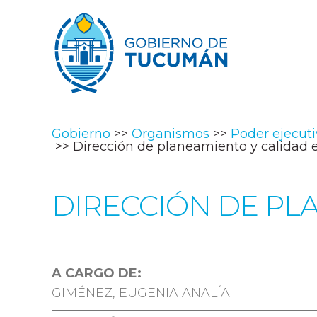
Gobierno
Organismos
Poder ejecut
Dirección de planeamiento y calidad 
DIRECCIÓN DE PL
A CARGO DE:
GIMÉNEZ, EUGENIA ANALÍA