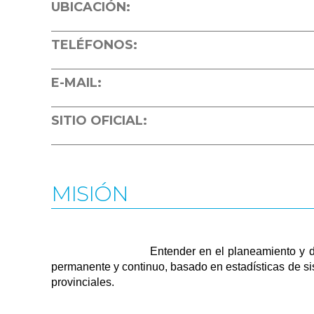
UBICACIÓN:
TELÉFONOS:
E-MAIL:
SITIO OFICIAL:
MISIÓN
Entender en el planeamiento y desarrollo de l
permanente y continuo, basado en estadísticas de sis
provinciales.