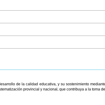
a calidad educativa, y su sostenimiento mediante la ap
tematización provincial y nacional, que contribuya a la toma de