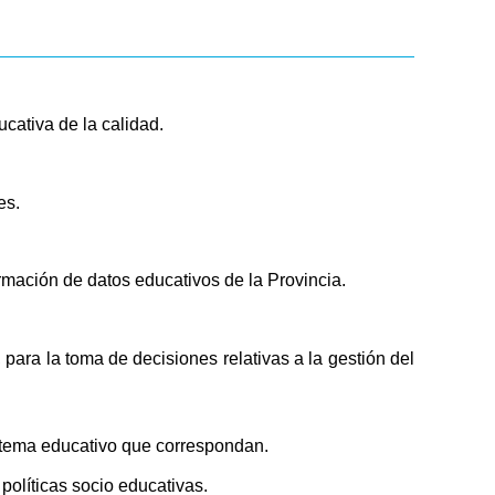
cativa de la calidad.
es.
ormación de datos educativos de la Provincia.
para la toma de decisiones relativas a la gestión del
sistema educativo que correspondan.
políticas socio educativas.