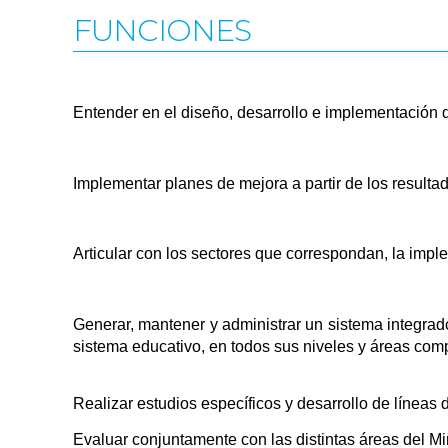
FUNCIONES
Entender en el diseño, desarrollo e implementación d
Implementar planes de mejora a partir de los resulta
Articular con los sectores que correspondan, la impl
Generar, mantener y administrar un sistema integrado
sistema educativo, en todos sus niveles y áreas com
Realizar estudios específicos y desarrollo de líneas
Evaluar conjuntamente con las distintas áreas del Mi