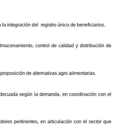
la integración del registro único de beneficiarios.
lmacenamiento, control de calidad y distribución de
 proposición de alternativas agro alimentarias.
 adecuada según la demanda, en coordinación con el
adores pertinentes, en articulación con el sector que