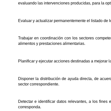
evaluando las intervenciones producidas, para la opt
Evaluar y actualizar permanentemente el listado de lo
Trabajar en coordinación con los sectores competen
alimentos y prestaciones alimentarias.
Planificar y ejecutar acciones destinadas a mejorar l
Disponer la distribución de ayuda directa, de acu
sector correspondiente.
Detectar e identificar datos relevantes, a los fines
corresponda.