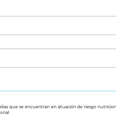
ias que se encuentran en situación de riesgo nutricional,
onal.