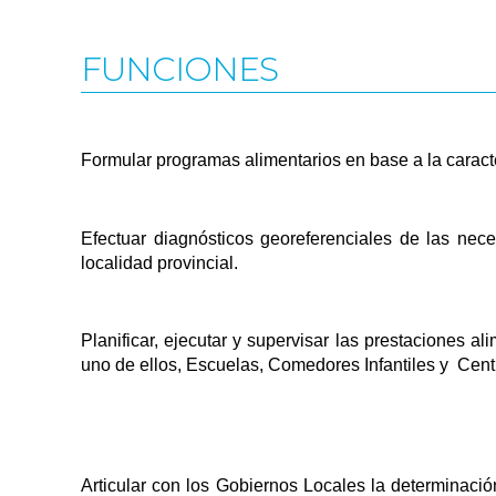
FUNCIONES
Formular programas alimentarios en base a la caracte
Efectuar diagnósticos georeferenciales de las nece
localidad provincial.
Planificar, ejecutar y supervisar las prestaciones 
uno de ellos, Escuelas, Comedores Infantiles y Cent
Articular con los Gobiernos Locales la determi