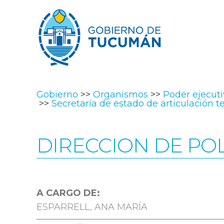
Gobierno
Organismos
Poder ejecut
Secretaría de estado de articulación ter
DIRECCION DE POL
A CARGO DE:
ESPARRELL, ANA MARÍA