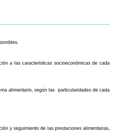
ponibles.
ación a las características socioeconómicas de cada
tema alimentario, según las particularidades de cada
y seguimiento de las prestaciones alimentarias,