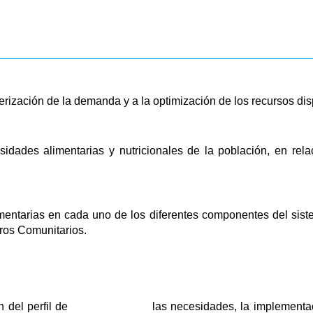
rización de la demanda y a la optimización de los recursos dis
sidades alimentarias y nutricionales de la población, en rel
alimentarias en cada uno de los diferentes componentes del sis
ros Comunitarios.
nación del perfil de las necesidades, la implementación 