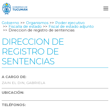
Gobierno
Organismos
Poder ejecutivo
Fiscalía de estado
Fiscal de estado adjunto
Direccion de registro de sentencias
DIRECCION DE
REGISTRO DE
SENTENCIAS
A CARGO DE:
ZAIN EL DIN, GABRIELA
UBICACIÓN:
TELÉFONOS: