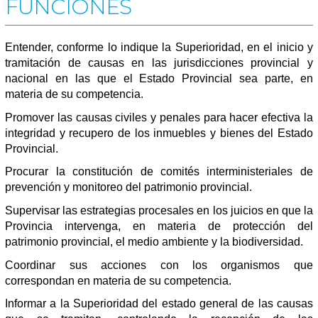
FUNCIONES
Entender, conforme lo indique la Superioridad, en el inicio y
tramitación de causas en las jurisdicciones provincial y
nacional en las que el Estado Provincial sea parte, en
materia de su competencia.
Promover las causas civiles y penales para hacer efectiva la
integridad y recupero de los inmuebles y bienes del Estado
Provincial.
Procurar la constitución de comités interministeriales de
prevención y monitoreo del patrimonio provincial.
Supervisar las estrategias procesales en los juicios en que la
Provincia intervenga, en materia de protección del
patrimonio provincial, el medio ambiente y la biodiversidad.
Coordinar sus acciones con los organismos que
correspondan en materia de su competencia.
Informar a la Superioridad del estado general de las causas