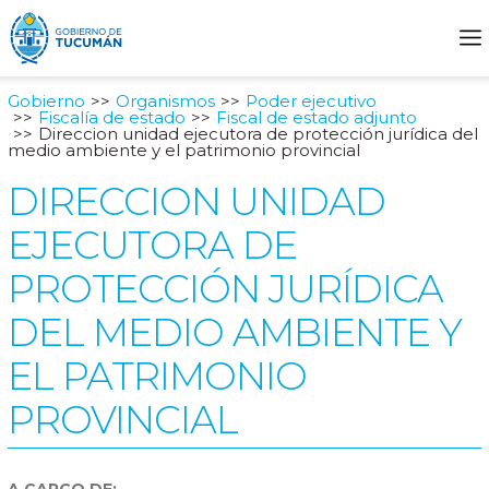
Gobierno
Organismos
Poder ejecutivo
Fiscalía de estado
Fiscal de estado adjunto
Direccion unidad ejecutora de protección jurídica del
medio ambiente y el patrimonio provincial
DIRECCION UNIDAD
EJECUTORA DE
PROTECCIÓN JURÍDICA
DEL MEDIO AMBIENTE Y
EL PATRIMONIO
PROVINCIAL