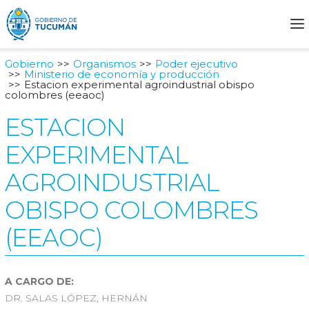
Gobierno
Organismos
Poder ejecutivo
Ministerio de economía y producción
Estacion experimental agroindustrial obispo
colombres (eeaoc)
ESTACION
EXPERIMENTAL
AGROINDUSTRIAL
OBISPO COLOMBRES
(EEAOC)
A CARGO DE:
DR. SALAS LÓPEZ, HERNÁN