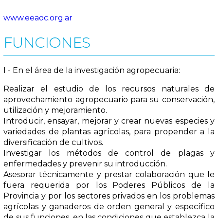
www.eeaoc.org.ar
FUNCIONES
I - En el área de la investigación agropecuaria:
Realizar el estudio de los recursos naturales de
aprovechamiento agropecuario para su conservación,
utilización y mejoramiento.
Introducir, ensayar, mejorar y crear nuevas especies y
variedades de plantas agrícolas, para propender a la
diversificación de cultivos.
Investigar los métodos de control de plagas y
enfermedades y prevenir su introducción.
Asesorar técnicamente y prestar colaboración que le
fuera requerida por los Poderes Públicos de la
Provincia y por los sectores privados en los problemas
agrícolas y ganaderos de orden general y específico
de sus funciones, en las condiciones que establezca la