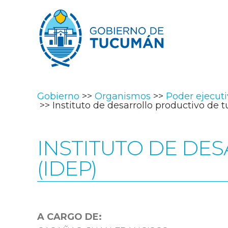
Gobierno
Organismos
Poder ejecut
Instituto de desarrollo productivo de 
INSTITUTO DE DE
(IDEP)
A CARGO DE: