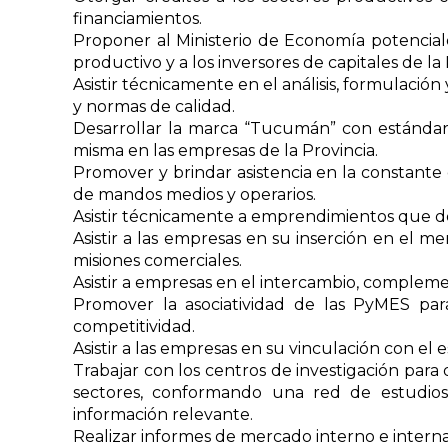
financiamientos.
Proponer al Ministerio de Economía potenciale
productivo y a los inversores de capitales de la 
Asistir técnicamente en el análisis, formulaci
y normas de calidad.
Desarrollar la marca “Tucumán” con estándar
misma en las empresas de la Provincia.
Promover y brindar asistencia en la constante
de mandos medios y operarios.
Asistir técnicamente a emprendimientos que des
Asistir a las empresas en su inserción en el m
misiones comerciales.
Asistir a empresas en el intercambio, complem
Promover la asociatividad de las PyMES para 
competitividad.
Asistir a las empresas en su vinculación con el 
Trabajar con los centros de investigación para
sectores, conformando una red de estudios, 
información relevante.
Realizar informes de mercado interno e interna