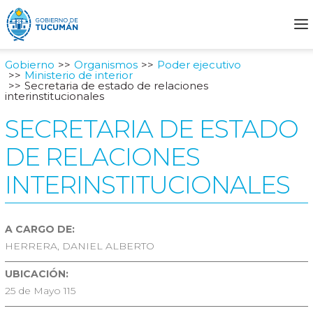
Gobierno
Organismos
Poder ejecutivo
Ministerio de interior
Secretaria de estado de relaciones
interinstitucionales
SECRETARIA DE ESTADO
DE RELACIONES
INTERINSTITUCIONALES
A CARGO DE:
HERRERA, DANIEL ALBERTO
UBICACIÓN:
25 de Mayo 115