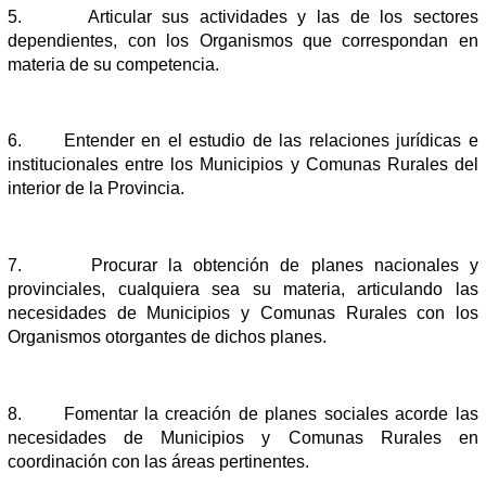
5.
Articular sus actividades y las de los sectores
dependientes, con los Organismos que correspondan en
materia de su competencia.
6.
Entender en el estudio de las relaciones jurídicas e
institucionales entre los Municipios y Comunas Rurales del
interior de la Provincia.
7.
Procurar la obtención de planes nacionales y
provinciales, cualquiera sea su materia, articulando las
necesidades de Municipios y Comunas Rurales con los
Organismos otorgantes de dichos planes.
8.
Fomentar la creación de planes sociales acorde las
necesidades de Municipios y Comunas Rurales en
coordinación con las áreas pertinentes.