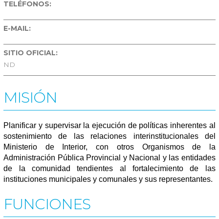
TELÉFONOS:
E-MAIL:
SITIO OFICIAL:
ND
MISIÓN
Planificar y supervisar la ejecución de políticas inherentes al
sostenimiento de las relaciones interinstitucionales del
Ministerio de Interior, con otros Organismos de la
Administración Pública Provincial y Nacional y las entidades
de la comunidad tendientes al fortalecimiento de las
instituciones municipales y comunales y sus representantes.
FUNCIONES