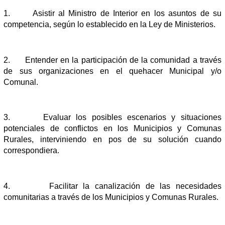
1.
Asistir al Ministro de Interior en los asuntos de su
competencia, según lo establecido en la Ley de Ministerios.
2.
Entender en la participación de la comunidad a través
de sus organizaciones en el quehacer Municipal y/o
Comunal.
3.
Evaluar los posibles escenarios y situaciones
potenciales de conflictos en los Municipios y Comunas
Rurales, interviniendo en pos de su solución cuando
correspondiera.
4.
Facilitar la canalización de las necesidades
comunitarias a través de los Municipios y Comunas Rurales.