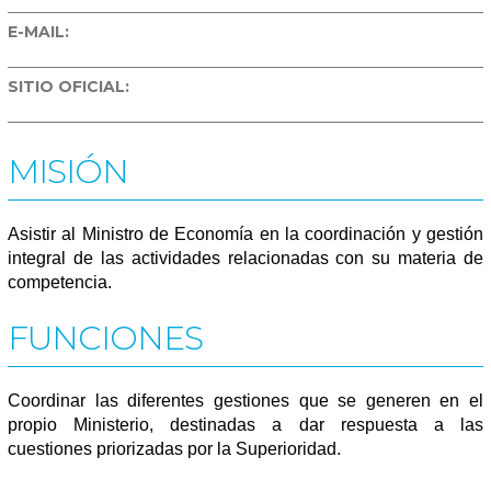
E-MAIL:
SITIO OFICIAL:
MISIÓN
Asistir al Ministro de Economía en la coordinación y gestión
integral de las actividades relacionadas con su materia de
competencia.
FUNCIONES
Coordinar las diferentes gestiones que se generen en el
propio Ministerio, destinadas a dar respuesta a las
cuestiones priorizadas por la Superioridad.