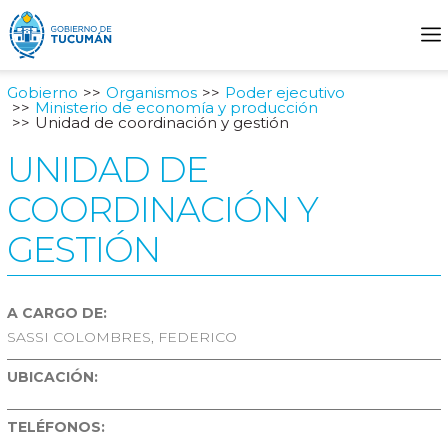
Gobierno
Organismos
Poder ejecutivo
Ministerio de economía y producción
Unidad de coordinación y gestión
UNIDAD DE
COORDINACIÓN Y
GESTIÓN
A CARGO DE:
SASSI COLOMBRES, FEDERICO
UBICACIÓN:
TELÉFONOS: