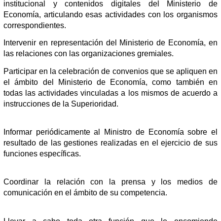
institucional y contenidos digitales del Ministerio de
Economía, articulando esas actividades con los organismos
correspondientes.
Intervenir en representación del Ministerio de Economía, en
las relaciones con las organizaciones gremiales.
Participar en la celebración de convenios que se apliquen en
el ámbito del Ministerio de Economía, como también en
todas las actividades vinculadas a los mismos de acuerdo a
instrucciones de la Superioridad.
Informar periódicamente al Ministro de Economía sobre el
resultado de las gestiones realizadas en el ejercicio de sus
funciones específicas.
Coordinar la relación con la prensa y los medios de
comunicación en el ámbito de su competencia.