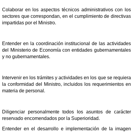
Colaborar en los aspectos técnicos administrativos con los
sectores que correspondan, en el cumplimiento de directivas
impartidas por el Ministro.
Entender en la coordinación institucional de las actividades
del Ministerio de Economía con entidades gubernamentales
y no gubernamentales.
Intervenir en los trámites y actividades en los que se requiera
la conformidad del Ministro, incluidos los requerimientos en
materia de personal.
Diligenciar personalmente todos los asuntos de carácter
reservado encomendados por la Superioridad.
Entender en el desarrollo e implementación de la imagen