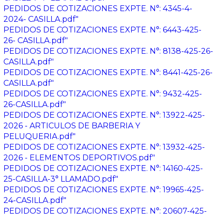
PEDIDOS DE COTIZACIONES EXPTE. N°: 4345-4-
2024- CASILLA.pdf"
PEDIDOS DE COTIZACIONES EXPTE. N°: 6443-425-
26- CASILLA.pdf"
PEDIDOS DE COTIZACIONES EXPTE. N°: 8138-425-26-
CASILLA.pdf"
PEDIDOS DE COTIZACIONES EXPTE. N°: 8441-425-26-
CASILLA.pdf"
PEDIDOS DE COTIZACIONES EXPTE. N°: 9432-425-
26-CASILLA.pdf"
PEDIDOS DE COTIZACIONES EXPTE. N°: 13922-425-
2026 - ARTICULOS DE BARBERIA Y
PELUQUERIA.pdf"
PEDIDOS DE COTIZACIONES EXPTE. N°: 13932-425-
2026 - ELEMENTOS DEPORTIVOS.pdf"
PEDIDOS DE COTIZACIONES EXPTE. N°: 14160-425-
25-CASILLA-3° LLAMADO.pdf"
PEDIDOS DE COTIZACIONES EXPTE. N°: 19965-425-
24-CASILLA.pdf"
PEDIDOS DE COTIZACIONES EXPTE. N°: 20607-425-