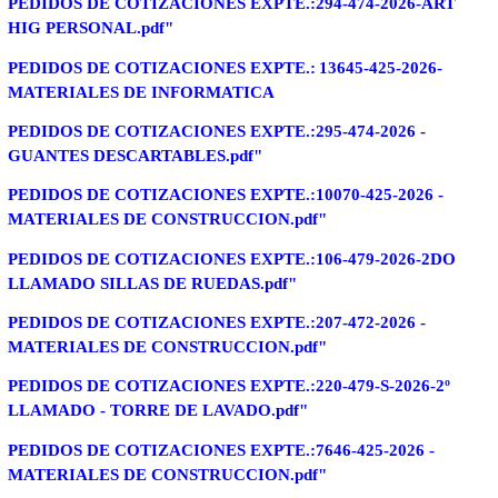
PEDIDOS DE COTIZACIONES EXPTE.:294-474-2026-ART
HIG PERSONAL.pdf"
PEDIDOS DE COTIZACIONES EXPTE.:
13645-425-2026-
MATERIALES DE INFORMATICA
PEDIDOS DE COTIZACIONES EXPTE.:295-474-2026 -
GUANTES DESCARTABLES.pdf"
PEDIDOS DE COTIZACIONES EXPTE.:10070-425-2026 -
MATERIALES DE CONSTRUCCION.pdf"
PEDIDOS DE COTIZACIONES EXPTE.:106-479-2026-2DO
LLAMADO SILLAS DE RUEDAS.pdf"
PEDIDOS DE COTIZACIONES EXPTE.:207-472-2026 -
MATERIALES DE CONSTRUCCION.pdf"
PEDIDOS DE COTIZACIONES EXPTE.:220-479-S-2026-2º
LLAMADO - TORRE DE LAVADO.pdf"
PEDIDOS DE COTIZACIONES EXPTE.:7646-425-2026 -
MATERIALES DE CONSTRUCCION.pdf"