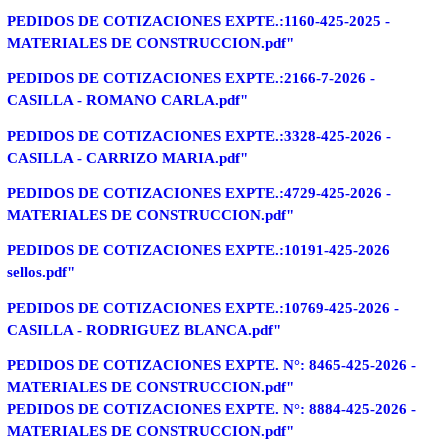
PEDIDOS DE COTIZACIONES EXPTE.:1160-425-2025 -
MATERIALES DE CONSTRUCCION.pdf"
PEDIDOS DE COTIZACIONES EXPTE.:2166-7-2026 -
CASILLA - ROMANO CARLA.pdf"
PEDIDOS DE COTIZACIONES EXPTE.:3328-425-2026 -
CASILLA - CARRIZO MARIA.pdf"
PEDIDOS DE COTIZACIONES EXPTE.:4729-425-2026 -
MATERIALES DE CONSTRUCCION.pdf"
PEDIDOS DE COTIZACIONES EXPTE.:10191-425-2026
sellos.pdf"
PEDIDOS DE COTIZACIONES EXPTE.:10769-425-2026 -
CASILLA - RODRIGUEZ BLANCA.pdf"
PEDIDOS DE COTIZACIONES EXPTE. N°: 8465-425-2026 -
MATERIALES DE CONSTRUCCION.pdf"
PEDIDOS DE COTIZACIONES EXPTE. N°: 8884-425-2026 -
MATERIALES DE CONSTRUCCION.pdf"