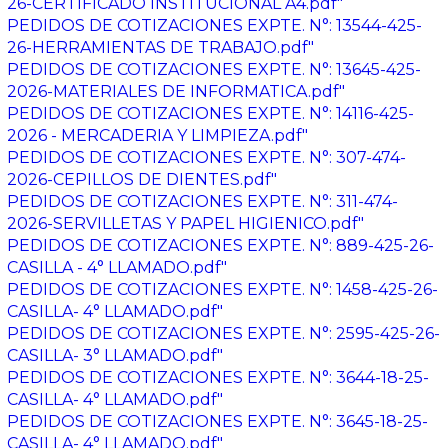
26-CERTIFICADO INSTITUCIONAL A4.pdf"
PEDIDOS DE COTIZACIONES EXPTE. N°: 13544-425-
26-HERRAMIENTAS DE TRABAJO.pdf"
PEDIDOS DE COTIZACIONES EXPTE. N°: 13645-425-
2026-MATERIALES DE INFORMATICA.pdf"
PEDIDOS DE COTIZACIONES EXPTE. N°: 14116-425-
2026 - MERCADERIA Y LIMPIEZA.pdf"
PEDIDOS DE COTIZACIONES EXPTE. N°: 307-474-
2026-CEPILLOS DE DIENTES.pdf"
PEDIDOS DE COTIZACIONES EXPTE. N°: 311-474-
2026-SERVILLETAS Y PAPEL HIGIENICO.pdf"
PEDIDOS DE COTIZACIONES EXPTE. N°: 889-425-26-
CASILLA - 4° LLAMADO.pdf"
PEDIDOS DE COTIZACIONES EXPTE. N°: 1458-425-26-
CASILLA- 4° LLAMADO.pdf"
PEDIDOS DE COTIZACIONES EXPTE. N°: 2595-425-26-
CASILLA- 3° LLAMADO.pdf"
PEDIDOS DE COTIZACIONES EXPTE. N°: 3644-18-25-
CASILLA- 4° LLAMADO.pdf"
PEDIDOS DE COTIZACIONES EXPTE. N°: 3645-18-25-
CASILLA- 4° LLAMADO.pdf"