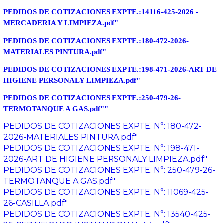
PEDIDOS DE COTIZACIONES EXPTE.:14116-425-2026 -
MERCADERIA Y LIMPIEZA.pdf"
PEDIDOS DE COTIZACIONES EXPTE.:180-472-2026-
MATERIALES PINTURA.pdf"
PEDIDOS DE COTIZACIONES EXPTE.:198-471-2026-ART DE
HIGIENE PERSONALY LIMPIEZA.pdf"
PEDIDOS DE COTIZACIONES EXPTE.:250-479-26-
TERMOTANQUE A GAS.pdf""
PEDIDOS DE COTIZACIONES EXPTE. N°: 180-472-
2026-MATERIALES PINTURA.pdf"
PEDIDOS DE COTIZACIONES EXPTE. N°: 198-471-
2026-ART DE HIGIENE PERSONALY LIMPIEZA.pdf"
PEDIDOS DE COTIZACIONES EXPTE. N°: 250-479-26-
TERMOTANQUE A GAS.pdf"
PEDIDOS DE COTIZACIONES EXPTE. N°: 11069-425-
26-CASILLA.pdf"
PEDIDOS DE COTIZACIONES EXPTE. N°: 13540-425-