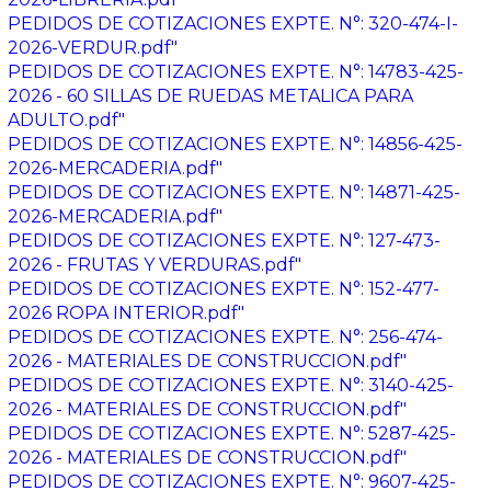
PEDIDOS DE COTIZACIONES EXPTE. N°: 320-474-I-
2026-VERDUR.pdf"
PEDIDOS DE COTIZACIONES EXPTE. N°: 14783-425-
2026 - 60 SILLAS DE RUEDAS METALICA PARA
ADULTO.pdf"
PEDIDOS DE COTIZACIONES EXPTE. N°: 14856-425-
2026-MERCADERIA.pdf"
PEDIDOS DE COTIZACIONES EXPTE. N°: 14871-425-
2026-MERCADERIA.pdf"
PEDIDOS DE COTIZACIONES EXPTE. N°: 127-473-
2026 - FRUTAS Y VERDURAS.pdf"
PEDIDOS DE COTIZACIONES EXPTE. N°: 152-477-
2026 ROPA INTERIOR.pdf"
PEDIDOS DE COTIZACIONES EXPTE. N°: 256-474-
2026 - MATERIALES DE CONSTRUCCION.pdf"
PEDIDOS DE COTIZACIONES EXPTE. N°: 3140-425-
2026 - MATERIALES DE CONSTRUCCION.pdf"
PEDIDOS DE COTIZACIONES EXPTE. N°: 5287-425-
2026 - MATERIALES DE CONSTRUCCION.pdf"
PEDIDOS DE COTIZACIONES EXPTE. N°: 9607-425-