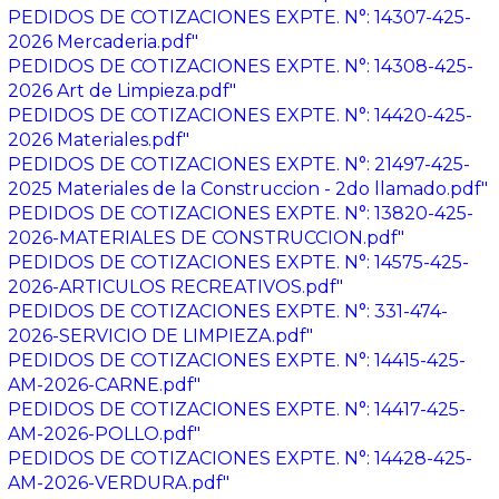
PEDIDOS DE COTIZACIONES EXPTE. N°: 14307-425-
2026 Mercaderia.pdf"
PEDIDOS DE COTIZACIONES EXPTE. N°: 14308-425-
2026 Art de Limpieza.pdf"
PEDIDOS DE COTIZACIONES EXPTE. N°: 14420-425-
2026 Materiales.pdf"
PEDIDOS DE COTIZACIONES EXPTE. N°: 21497-425-
2025 Materiales de la Construccion - 2do llamado.pdf"
PEDIDOS DE COTIZACIONES EXPTE. N°: 13820-425-
2026-MATERIALES DE CONSTRUCCION.pdf"
PEDIDOS DE COTIZACIONES EXPTE. N°: 14575-425-
2026-ARTICULOS RECREATIVOS.pdf"
PEDIDOS DE COTIZACIONES EXPTE. N°: 331-474-
2026-SERVICIO DE LIMPIEZA.pdf"
PEDIDOS DE COTIZACIONES EXPTE. N°: 14415-425-
AM-2026-CARNE.pdf"
PEDIDOS DE COTIZACIONES EXPTE. N°: 14417-425-
AM-2026-POLLO.pdf"
PEDIDOS DE COTIZACIONES EXPTE. N°: 14428-425-
AM-2026-VERDURA.pdf"