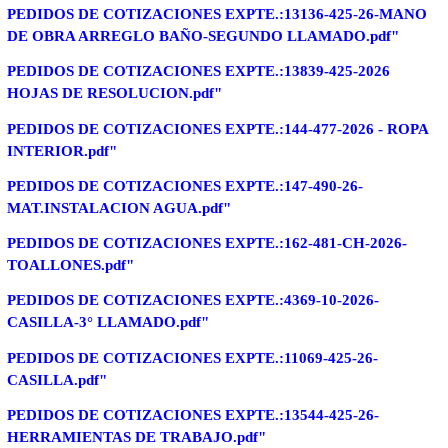
PEDIDOS DE COTIZACIONES EXPTE.:13136-425-26-MANO
DE OBRA ARREGLO BAÑO-SEGUNDO LLAMADO.pdf"
PEDIDOS DE COTIZACIONES EXPTE.:13839-425-2026
HOJAS DE RESOLUCION.pdf"
PEDIDOS DE COTIZACIONES EXPTE.:144-477-2026 - ROPA
INTERIOR.pdf"
PEDIDOS DE COTIZACIONES EXPTE.:147-490-26-
MAT.INSTALACION AGUA.pdf"
PEDIDOS DE COTIZACIONES EXPTE.:162-481-CH-2026-
TOALLONES.pdf"
PEDIDOS DE COTIZACIONES EXPTE.:4369-10-2026-
CASILLA-3° LLAMADO.pdf"
PEDIDOS DE COTIZACIONES EXPTE.:11069-425-26-
CASILLA.pdf"
PEDIDOS DE COTIZACIONES EXPTE.:13544-425-26-
HERRAMIENTAS DE TRABAJO.pdf"