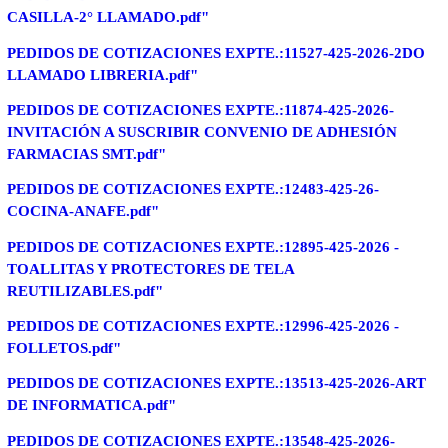
CASILLA-2° LLAMADO.pdf"
PEDIDOS DE COTIZACIONES EXPTE.:11527-425-2026-2DO
LLAMADO LIBRERIA.pdf"
PEDIDOS DE COTIZACIONES EXPTE.:11874-425-2026-
INVITACIÓN A SUSCRIBIR CONVENIO DE ADHESIÓN
FARMACIAS SMT.pdf"
PEDIDOS DE COTIZACIONES EXPTE.:12483-425-26-
COCINA-ANAFE.pdf"
PEDIDOS DE COTIZACIONES EXPTE.:12895-425-2026 -
TOALLITAS Y PROTECTORES DE TELA
REUTILIZABLES.pdf"
PEDIDOS DE COTIZACIONES EXPTE.:12996-425-2026 -
FOLLETOS.pdf"
PEDIDOS DE COTIZACIONES EXPTE.:13513-425-2026-ART
DE INFORMATICA.pdf"
PEDIDOS DE COTIZACIONES EXPTE.:13548-425-2026-