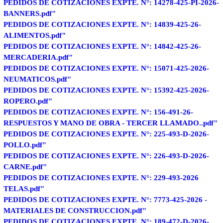
PEDIDOS DE COTIZACIONES EXPTE. N°: 14278-425-PI-2026-
BANNERS.pdf"
PEDIDOS DE COTIZACIONES EXPTE. N°: 14839-425-26-
ALIMENTOS.pdf"
PEDIDOS DE COTIZACIONES EXPTE. N°: 14842-425-26-
MERCADERIA.pdf"
PEDIDOS DE COTIZACIONES EXPTE. N°: 15071-425-2026-
NEUMATICOS.pdf"
PEDIDOS DE COTIZACIONES EXPTE. N°: 15392-425-2026-
ROPERO.pdf"
PEDIDOS DE COTIZACIONES EXPTE. N°: 156-491-26-
RESPUESTOS Y MANO DE OBRA - TERCER LLAMADO..pdf"
PEDIDOS DE COTIZACIONES EXPTE. N°: 225-493-D-2026-
POLLO.pdf"
PEDIDOS DE COTIZACIONES EXPTE. N°: 226-493-D-2026-
CARNE.pdf"
PEDIDOS DE COTIZACIONES EXPTE. N°: 229-493-2026
TELAS.pdf"
PEDIDOS DE COTIZACIONES EXPTE. N°: 7773-425-2026 -
MATERIALES DE CONSTRUCCION.pdf"
PEDIDOS DE COTIZACIONES EXPTE. N°: 189-472-D-2026-