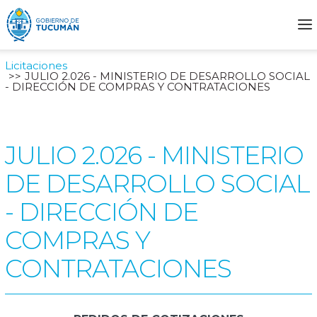
Licitaciones
JULIO 2.026 - MINISTERIO DE DESARROLLO SOCIAL
- DIRECCIÓN DE COMPRAS Y CONTRATACIONES
JULIO 2.026 - MINISTERIO
DE DESARROLLO SOCIAL
- DIRECCIÓN DE
COMPRAS Y
CONTRATACIONES