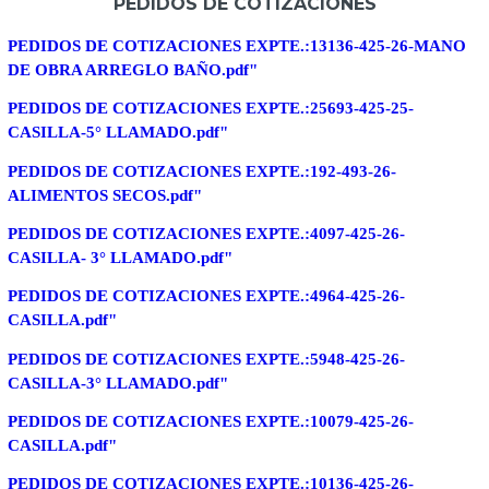
PEDIDOS DE COTIZACIONES
PEDIDOS DE COTIZACIONES EXPTE.:13136-425-26-MANO
DE OBRA ARREGLO BAÑO.pdf"
PEDIDOS DE COTIZACIONES EXPTE.:25693-425-25-
CASILLA-5° LLAMADO.pdf"
PEDIDOS DE COTIZACIONES EXPTE.:192-493-26-
ALIMENTOS SECOS.pdf"
PEDIDOS DE COTIZACIONES EXPTE.:4097-425-26-
CASILLA- 3° LLAMADO.pdf"
PEDIDOS DE COTIZACIONES EXPTE.:4964-425-26-
CASILLA.pdf"
PEDIDOS DE COTIZACIONES EXPTE.:5948-425-26-
CASILLA-3° LLAMADO.pdf"
PEDIDOS DE COTIZACIONES EXPTE.:10079-425-26-
CASILLA.pdf"
PEDIDOS DE COTIZACIONES EXPTE.:10136-425-26-