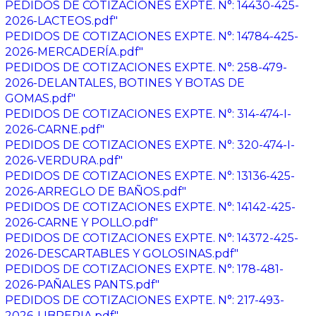
PEDIDOS DE COTIZACIONES EXPTE. N°: 14430-425-
2026-LACTEOS.pdf"
PEDIDOS DE COTIZACIONES EXPTE. N°: 14784-425-
2026-MERCADERÍA.pdf"
PEDIDOS DE COTIZACIONES EXPTE. N°: 258-479-
2026-DELANTALES, BOTINES Y BOTAS DE
GOMAS.pdf"
PEDIDOS DE COTIZACIONES EXPTE. N°: 314-474-I-
2026-CARNE.pdf"
PEDIDOS DE COTIZACIONES EXPTE. N°: 320-474-I-
2026-VERDURA.pdf"
PEDIDOS DE COTIZACIONES EXPTE. N°: 13136-425-
2026-ARREGLO DE BAÑOS.pdf"
PEDIDOS DE COTIZACIONES EXPTE. N°: 14142-425-
2026-CARNE Y POLLO.pdf"
PEDIDOS DE COTIZACIONES EXPTE. N°: 14372-425-
2026-DESCARTABLES Y GOLOSINAS.pdf"
PEDIDOS DE COTIZACIONES EXPTE. N°: 178-481-
2026-PAÑALES PANTS.pdf"
PEDIDOS DE COTIZACIONES EXPTE. N°: 217-493-
2026-LIBRERIA.pdf"