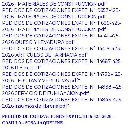
2026 - MATERIALES DE CONSTRUCCION.pdf"
PEDIDOS DE COTIZACIONES EXPTE. N°: 9657-425-
2026 - MATERIALES DE CONSTRUCCION.pdf"
PEDIDOS DE COTIZACIONES EXPTE. N°: 11689-425-
2026 - MATERIALES DE CONSTRUCCION.pdf"
PEDIDOS DE COTIZACIONES EXPTE. N°: 14141-425-
2026 QUESO Y LEVADURA.pdf"
PEDIDOS DE COTIZACIONES EXPTE. N°: 14419-425-
2026-ARTICULOS DE FARMACIA.pdf"
PEDIDOS DE COTIZACIONES EXPTE. N°: 14687-425-
2026 Resma.pdf"
PEDIDOS DE COTIZACIONES EXPTE. N°: 14752-425-
2026 - FRUTAS Y VERDURAS.pdf"
PEDIDOS DE COTIZACIONES EXPTE. N°: 14838-425-
2026 SERVICIO DE FUMIGACION.pdf"
PEDIDOS DE COTIZACIONES EXPTE. N°: 14843-425-
2026 insumos de libreria.pdf"
PEDIDOS DE COTIZACIONES EXPTE.:
8116-425-2026 -
CASILLA - SOSA JAQUELINE