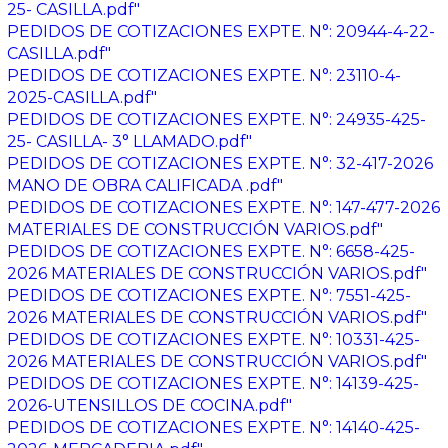
25- CASILLA.pdf"
PEDIDOS DE COTIZACIONES EXPTE. N°: 20944-4-22-
CASILLA.pdf"
PEDIDOS DE COTIZACIONES EXPTE. N°: 23110-4-
2025-CASILLA.pdf"
PEDIDOS DE COTIZACIONES EXPTE. N°: 24935-425-
25- CASILLA- 3° LLAMADO.pdf"
PEDIDOS DE COTIZACIONES EXPTE. N°: 32-417-2026
MANO DE OBRA CALIFICADA .pdf"
PEDIDOS DE COTIZACIONES EXPTE. N°: 147-477-2026
MATERIALES DE CONSTRUCCIÓN VARIOS.pdf"
PEDIDOS DE COTIZACIONES EXPTE. N°: 6658-425-
2026 MATERIALES DE CONSTRUCCIÓN VARIOS.pdf"
PEDIDOS DE COTIZACIONES EXPTE. N°: 7551-425-
2026 MATERIALES DE CONSTRUCCIÓN VARIOS.pdf"
PEDIDOS DE COTIZACIONES EXPTE. N°: 10331-425-
2026 MATERIALES DE CONSTRUCCIÓN VARIOS.pdf"
PEDIDOS DE COTIZACIONES EXPTE. N°: 14139-425-
2026-UTENSILLOS DE COCINA.pdf"
PEDIDOS DE COTIZACIONES EXPTE. N°: 14140-425-