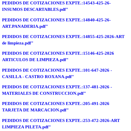
PEDIDOS DE COTIZACIONES EXPTE.:14543-425-26-
INSUMOS DESCARTABLES.pdf"
PEDIDOS DE COTIZACIONES EXPTE.:14840-425-26-
ART.PANADERIA.pdf"
PEDIDOS DE COTIZACIONES EXPTE.:14855-425-2026-ART
de limpieza.pdf"
PEDIDOS DE COTIZACIONES EXPTE.:15146-425-2026
ARTICULOS DE LIMPIEZA.pdf"
PEDIDOS DE COTIZACIONES EXPTE.:101-647-2026 -
CASILLA - CASTRO ROXANA.pdf"
PEDIDOS DE COTIZACIONES EXPTE.:137-481-2026 -
MATERIALES DE CONSTRUCCION.pdf"
PEDIDOS DE COTIZACIONES EXPTE.:205-491-2026
TARJETA DE MARCACION.pdf"
PEDIDOS DE COTIZACIONES EXPTE.:253-472-2026-ART
LIMPIEZA PILETA.pdf"