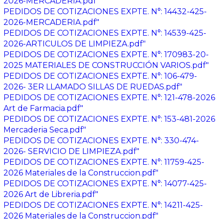
2026-MERCADERIA.pdf"
PEDIDOS DE COTIZACIONES EXPTE. N°: 14432-425-
2026-MERCADERIA.pdf"
PEDIDOS DE COTIZACIONES EXPTE. N°: 14539-425-
2026-ARTICULOS DE LIMPIEZA.pdf"
PEDIDOS DE COTIZACIONES EXPTE. N°: 170983-20-
2025 MATERIALES DE CONSTRUCCIÓN VARIOS.pdf"
PEDIDOS DE COTIZACIONES EXPTE. N°: 106-479-
2026- 3ER LLAMADO SILLAS DE RUEDAS.pdf"
PEDIDOS DE COTIZACIONES EXPTE. N°: 121-478-2026
Art de Farmacia.pdf"
PEDIDOS DE COTIZACIONES EXPTE. N°: 153-481-2026
Mercaderia Seca.pdf"
PEDIDOS DE COTIZACIONES EXPTE. N°: 330-474-
2026- SERVICIO DE LIMPIEZA.pdf"
PEDIDOS DE COTIZACIONES EXPTE. N°: 11759-425-
2026 Materiales de la Construccion.pdf"
PEDIDOS DE COTIZACIONES EXPTE. N°: 14077-425-
2026 Art de Libreria.pdf"
PEDIDOS DE COTIZACIONES EXPTE. N°: 14211-425-
2026 Materiales de la Construccion.pdf"