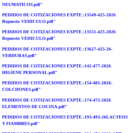
NEUMATICOS.pdf"
PEDIDOS DE COTIZACIONES EXPTE.:13549-425-2026
Repuesto VEHICULO.pdf"
PEDIDOS DE COTIZACIONES EXPTE.:13551-425-2026
Repuesto VEHICULO.pdf"
PEDIDOS DE COTIZACIONES EXPTE.:13627-425-26-
VERDURAS.pdf"
PEDIDOS DE COTIZACIONES EXPTE.:142-477-2026
HIGIENE PERSONAL.pdf"
PEDIDOS DE COTIZACIONES EXPTE.:154-481-2026-
COLCHONES.pdf"
PEDIDOS DE COTIZACIONES EXPTE.:174-472-2026
ELEMENTOS DE COCINA.pdf"
PEDIDOS DE COTIZACIONES EXPTE.:193-493-26LACTEOS
Y FIAMBRES.pdf"