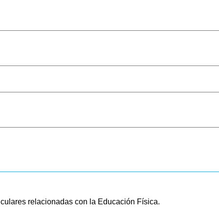
rriculares relacionadas con la Educación Física.