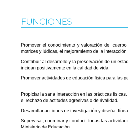
FUNCIONES
Promover el conocimiento y valoración del cuerpo y
motrices y lúdicas, el mejoramiento de la interacción
Contribuir al desarrollo y la preservación de un esta
incidan positivamente en la calidad de vida.
Promover actividades de educación física para las p
Propiciar la sana interacción en las prácticas física
el rechazo de actitudes agresivas o de rivalidad.
Desarrollar acciones de investigación y diseñar líne
Supervisar, coordinar y conducir todas las activida
Ministerio de Educación.