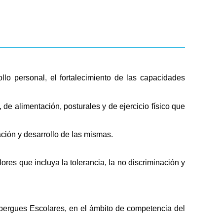
llo personal, el fortalecimiento de las capacidades
 de alimentación, posturales y de ejercicio físico que
ción y desarrollo de las mismas.
ores que incluya la tolerancia, la no discriminación y
Albergues Escolares, en el ámbito de competencia del