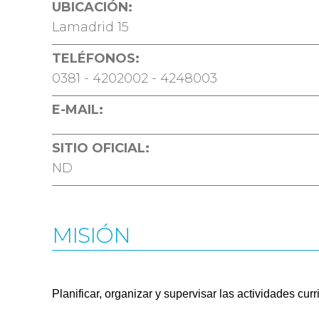
UBICACIÓN:
Lamadrid 15
TELÉFONOS:
0381 - 4202002 - 4248003
E-MAIL:
SITIO OFICIAL:
ND
MISIÓN
Planificar, organizar y supervisar las actividades cu