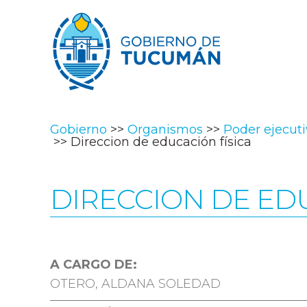
Gobierno
Organismos
Poder ejecut
Direccion de educación física
DIRECCION DE EDU
A CARGO DE:
OTERO, ALDANA SOLEDAD