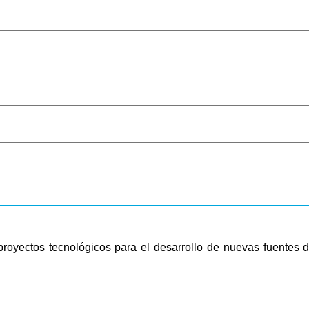
royectos tecnológicos para el desarrollo de nuevas fuentes d