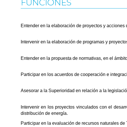
FUNCIONES
Entender en la elaboración de proyectos y acciones 
Intervenir en la elaboración de programas y proyect
Entender en la propuesta de normativas, en el ámbit
Participar en los acuerdos de cooperación e integrac
Asesorar a la Superioridad en relación a la legislac
Intervenir en los proyectos vinculados con el desa
distribución de energía.
Participar en la evaluación de recursos naturales 