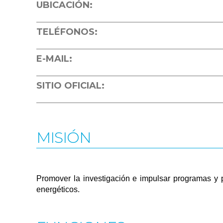
UBICACIÓN:
TELÉFONOS:
E-MAIL:
SITIO OFICIAL:
MISIÓN
Promover la investigación e impulsar programas y p
energéticos.