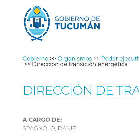
Gobierno
Organismos
Poder ejecut
Dirección de transición energética
DIRECCIÓN DE TR
A CARGO DE:
SPAGNOLO, DANIEL