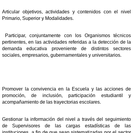
Articular
objetivos,
actividades
y
contenidos con el nivel
Primario,
Superior
y Modalidades
.
Participar, conjuntamente con los Organismos técnicos
pertinentes, en las actividades referidas a la detección de la
demanda educativa proveniente de distintos sectores
sociales, empresarios, gubernamentales y universitarios.
Promover la convivencia en la Escuela y las acciones de
promoción, de inclusión, participación estudiantil y
acompañamiento de las trayectorias escolares.
Gestionar la información del nivel a través del seguimiento
de Supervisores de las cargas estadísticas de las
instituciones, a fin de que sean sistematizadas por el sector