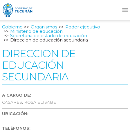
Gobierno
Organismos
Poder ejecutivo
Ministerio de educación
Secretaria de estado de educación
Direccion de educación secundaria
DIRECCION DE
EDUCACIÓN
SECUNDARIA
A CARGO DE:
CASARES, ROSA ELISABET
UBICACIÓN:
TELÉFONOS: