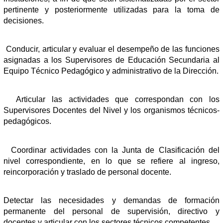
pertinente y posteriormente utilizadas para la toma de
decisiones.
Conducir, articular y evaluar el desempeño de las funciones
asignadas a los Supervisores de Educación Secundaria al
Equipo Técnico Pedagógico y administrativo de la Dirección.
Articular las actividades que correspondan con los
Supervisores Docentes del Nivel y los organismos técnicos-
pedagógicos.
Coordinar actividades con la Junta de Clasificación del
nivel correspondiente, en lo que se refiere al ingreso,
reincorporación y traslado de personal docente.
Detectar las necesidades y demandas de formación
permanente del personal de supervisión, directivo y
docentes y articular con los sectores técnicos competentes.