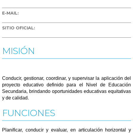
E-MAIL:
SITIO OFICIAL:
MISIÓN
Conducir, gestionar, coordinar, y supervisar la aplicación del
proyecto educativo definido para el Nivel de Educación
Secundaria, brindando oportunidades educativas equitativas
y de calidad.
FUNCIONES
Planificar, conducir y evaluar, en articulación horizontal y