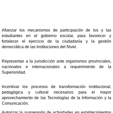
Afianzar los mecanismos de participación de los y las
estudiantes en el gobierno escolar, para favorecer y
fortalecer el ejercicio de la ciudadanía y la gestión
democrática de las Instituciones del Nivel.
Representar a la jurisdicción ante organismos provinciales,
nacionales e internacionales a requerimiento de la
Superioridad.
Incentivar los procesos de transformación institucional,
pedagógica y cultural necesarios para el mayor
aprovechamiento de las Tecnologías de la Información y la
Comunicación.
Autorizar la suspensión de actividades en establecimientos