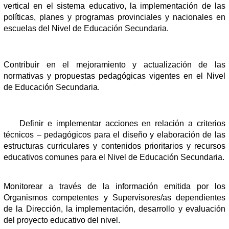
vertical en el sistema educativo, la implementación de las
políticas, planes y programas provinciales y nacionales en
escuelas del Nivel de Educación Secundaria.
Contribuir en el mejoramiento y actualización de las
normativas y propuestas pedagógicas vigentes en el Nivel
de Educación Secundaria.
Definir e implementar acciones en relación a criterios
técnicos – pedagógicos para el diseño y elaboración de las
estructuras curriculares y contenidos prioritarios y recursos
educativos comunes para el Nivel de Educación Secundaria.
Monitorear a través de la información emitida por los
Organismos competentes y Supervisores/as dependientes
de la Dirección, la implementación, desarrollo y evaluación
del proyecto educativo del nivel.