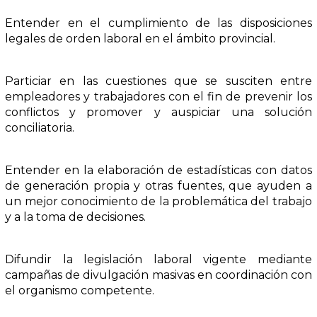
Entender en el cumplimiento de las disposiciones
legales de orden laboral en el ámbito provincial.
Particiar en las cuestiones que se susciten entre
empleadores y trabajadores con el fin de prevenir los
conflictos y promover y auspiciar una solución
conciliatoria.
Entender en la elaboración de estadísticas con datos
de generación propia y otras fuentes, que ayuden a
un mejor conocimiento de la problemática del trabajo
y a la toma de decisiones.
Difundir la legislación laboral vigente mediante
campañas de divulgación masivas en coordinación con
el organismo competente.