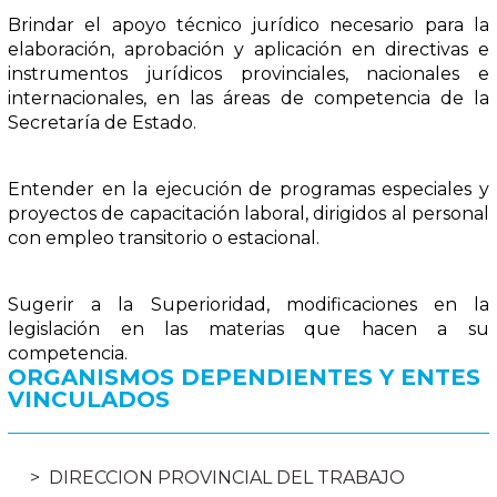
Brindar el apoyo técnico jurídico necesario para la
elaboración, aprobación y aplicación en directivas e
instrumentos jurídicos provinciales, nacionales e
internacionales, en las áreas de competencia de la
Secretaría de Estado.
Entender en la ejecución de programas especiales y
proyectos de capacitación laboral, dirigidos al personal
con empleo transitorio o estacional.
Sugerir a la Superioridad, modificaciones en la
legislación en las materias que hacen a su
competencia.
ORGANISMOS DEPENDIENTES Y ENTES
VINCULADOS
DIRECCION PROVINCIAL DEL TRABAJO