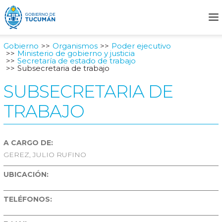
Gobierno
Organismos
Poder ejecutivo
Ministerio de gobierno y justicia
Secretaría de estado de trabajo
Subsecretaria de trabajo
SUBSECRETARIA DE
TRABAJO
A CARGO DE:
GEREZ, JULIO RUFINO
UBICACIÓN:
TELÉFONOS: