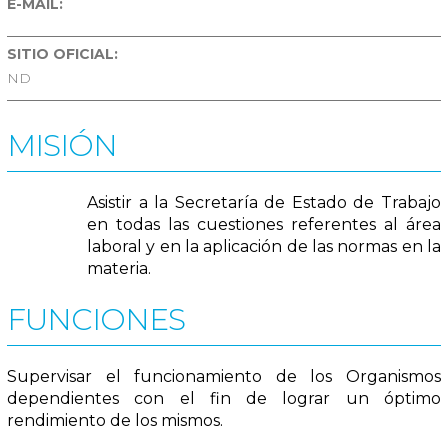
E-MAIL:
SITIO OFICIAL:
ND
MISIÓN
Asistir a la Secretaría de Estado de Trabajo
en todas las cuestiones referentes al área
laboral y en la aplicación de las normas en la
materia.
FUNCIONES
Supervisar el funcionamiento de los Organismos
dependientes con el fin de lograr un óptimo
rendimiento de los mismos.