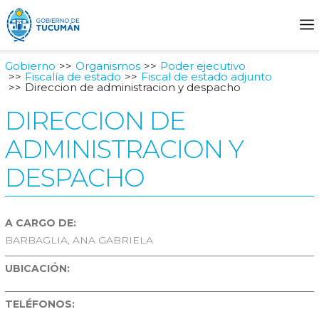
Gobierno
Organismos
Poder ejecutivo
Fiscalía de estado
Fiscal de estado adjunto
Direccion de administracion y despacho
DIRECCION DE
ADMINISTRACION Y
DESPACHO
A CARGO DE:
BARBAGLIA, ANA GABRIELA
UBICACIÓN:
TELÉFONOS: