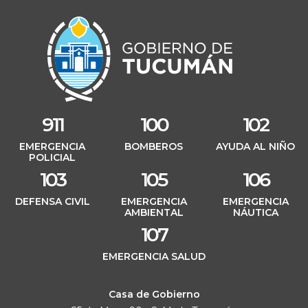
911
100
102
EMERGENCIA
BOMBEROS
AYUDA AL NIÑO
POLICIAL
103
105
106
DEFENSA CIVIL
EMERGENCIA
EMERGENCIA
AMBIENTAL
NÁUTICA
107
EMERGENCIA SALUD
Casa de Gobierno