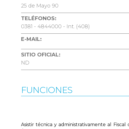
25 de Mayo 90
TELÉFONOS:
0381 - 4844000 - Int. (408)
E-MAIL:
SITIO OFICIAL:
ND
FUNCIONES
Asistir técnica y administrativamente al Fisc