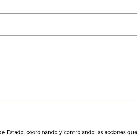
al de Estado, coordinando y controlando las acciones q