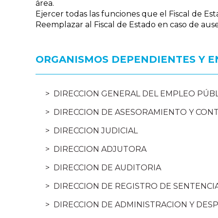
área.
Ejercer todas las funciones que el Fiscal de Est
Reemplazar al Fiscal de Estado en caso de ause
ORGANISMOS DEPENDIENTES Y E
DIRECCION GENERAL DEL EMPLEO PÚB
DIRECCION DE ASESORAMIENTO Y CON
DIRECCION JUDICIAL
DIRECCION ADJUTORA
DIRECCION DE AUDITORIA
DIRECCION DE REGISTRO DE SENTENCI
DIRECCION DE ADMINISTRACION Y DES