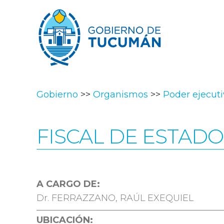
Gobierno
Organismos
Poder ejecut
FISCAL DE ESTAD
A CARGO DE:
Dr. FERRAZZANO, RAÚL EXEQUIEL
UBICACIÓN: