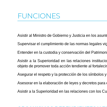
FUNCIONES
Asistir al Ministro de Gobierno y Justicia en los asu
Supervisar el cumplimiento de las normas legales vig
Entender en la custodia y conservación del Patrimon
Asistir a la Superioridad en las relaciones institu
objeto de promover toda acción tendiente al fortaleci
Asegurar el respeto y la protección de los símbolos 
Asesorar en la elaboración de leyes y decretos para e
Asistir a la Superioridad en las relaciones con los 