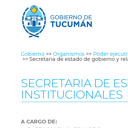
Gobierno
Organismos
Poder ejecut
Secretaria de estado de gobierno y rel
SECRETARIA DE E
INSTITUCIONALES
A CARGO DE: