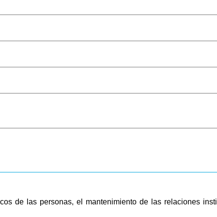
cos de las personas, el mantenimiento de las relaciones insti