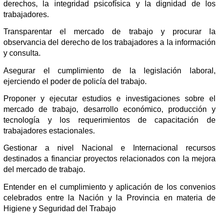
derechos, la integridad psicofísica y la dignidad de los
trabajadores.
Transparentar el mercado de trabajo y procurar la
observancia del derecho de los trabajadores a la información
y consulta.
Asegurar el cumplimiento de la legislación laboral,
ejerciendo el poder de policía del trabajo.
Proponer y ejecutar estudios e investigaciones sobre el
mercado de trabajo, desarrollo económico, producción y
tecnología y los requerimientos de capacitación de
trabajadores estacionales.
Gestionar a nivel Nacional e Internacional recursos
destinados a financiar proyectos relacionados con la mejora
del mercado de trabajo.
Entender en el cumplimiento y aplicación de los convenios
celebrados entre la Nación y la Provincia en materia de
Higiene y Seguridad del Trabajo