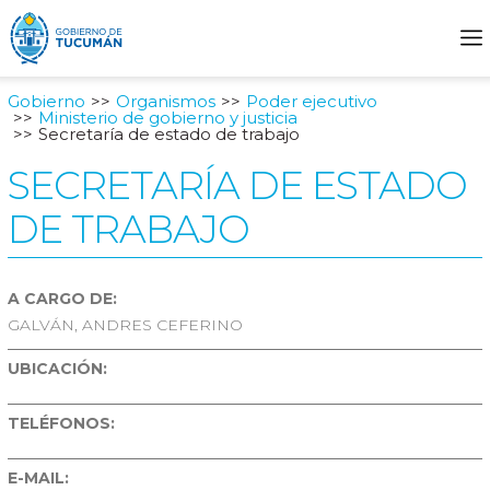
Gobierno
Organismos
Poder ejecutivo
Ministerio de gobierno y justicia
Secretaría de estado de trabajo
SECRETARÍA DE ESTADO
DE TRABAJO
A CARGO DE:
GALVÁN, ANDRES CEFERINO
UBICACIÓN:
TELÉFONOS:
E-MAIL: