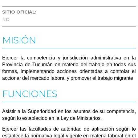
SITIO OFICIAL:
ND
MISIÓN
Ejercer la competencia y jurisdicción administrativa en la
Provincia de Tucumán en materia del trabajo en todas sus
formas, implementando acciones orientadas a controlar el
accionar del mercado laboral y promover el trabajo migrante
FUNCIONES
Asistir a la Superioridad en los asuntos de su competencia,
según lo establecido en la Ley de Ministerios.
Ejercer las facultades de autoridad de aplicación según lo
establece la normativa legal vigente en materia laboral en el