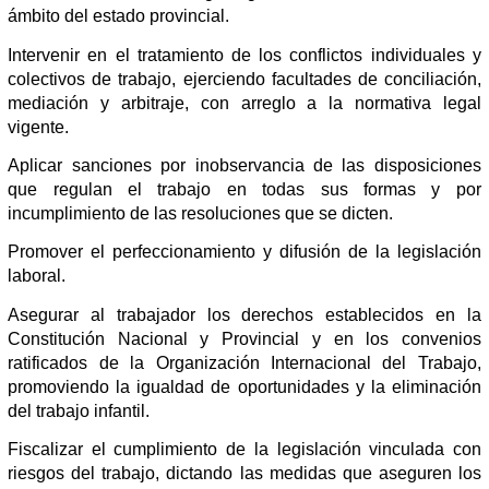
ámbito del estado provincial.
Intervenir en el tratamiento de los conflictos individuales y
colectivos de trabajo, ejerciendo facultades de conciliación,
mediación y arbitraje, con arreglo a la normativa legal
vigente.
Aplicar sanciones por inobservancia de las disposiciones
que regulan el trabajo en todas sus formas y por
incumplimiento de las resoluciones que se dicten.
Promover el perfeccionamiento y difusión de la legislación
laboral.
Asegurar al trabajador los derechos establecidos en la
Constitución Nacional y Provincial y en los convenios
ratificados de la Organización Internacional del Trabajo,
promoviendo la igualdad de oportunidades y la eliminación
del trabajo infantil.
Fiscalizar el cumplimiento de la legislación vinculada con
riesgos del trabajo, dictando las medidas que aseguren los