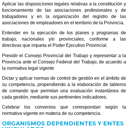
Aplicar las disposiciones legales relativas a la constitución y
funcionamiento de las asociaciones profesionales y de
trabajadores y en la organización del registro de las
asociaciones de empleadores en el territorio de la Provincia.
Entender en la ejecución de los planes y programas de
trabajo, nacionales y/o provinciales, conforme a las
directivas que imparta el Poder Ejecutivo Provincial.
Presidir el Consejo Provincial del Trabajo y representar a la
Provincia ante el Consejo Federal del Trabajo, de acuerdo a
la normativa legal vigente
Dictar y aplicar normas de control de gestión en el ámbito de
su competencia, propendiendo a la elaboración de tableros
de comando que permitan una evaluación instantánea de
cada gestión, mediante sus pertinentes indicadores.
Celebrar los convenios que correspondan según la
normativa vigente en materia de su competencia.
ORGANISMOS DEPENDIENTES Y ENTES