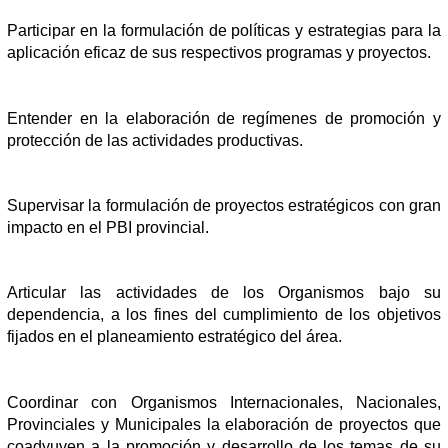
Participar en la formulación de políticas y estrategias para la
aplicación eficaz de sus respectivos programas y proyectos.
Entender en la elaboración de regímenes de promoción y
protección de las actividades productivas.
Supervisar la formulación de proyectos estratégicos con gran
impacto en el PBI provincial.
Articular las actividades de los Organismos bajo su
dependencia, a los fines del cumplimiento de los objetivos
fijados en el planeamiento estratégico del área.
Coordinar con Organismos Internacionales, Nacionales,
Provinciales y Municipales la elaboración de proyectos que
coadyuven a la promoción y desarrollo de los temas de su