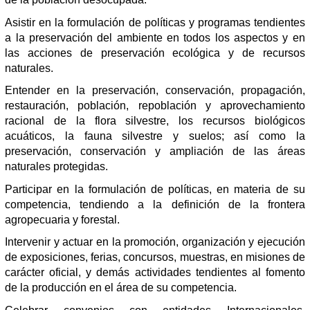
Asistir en la formulación de políticas y programas tendientes
a la preservación del ambiente en todos los aspectos y en
las acciones de preservación ecológica y de recursos
naturales.
Entender en la preservación, conservación, propagación,
restauración, población, repoblación y aprovechamiento
racional de la flora silvestre, los recursos biológicos
acuáticos, la fauna silvestre y suelos; así como la
preservación, conservación y ampliación de las áreas
naturales protegidas.
Participar en la formulación de políticas, en materia de su
competencia, tendiendo a la definición de la frontera
agropecuaria y forestal.
Intervenir y actuar en la promoción, organización y ejecución
de exposiciones, ferias, concursos, muestras, en misiones de
carácter oficial, y demás actividades tendientes al fomento
de la producción en el área de su competencia.