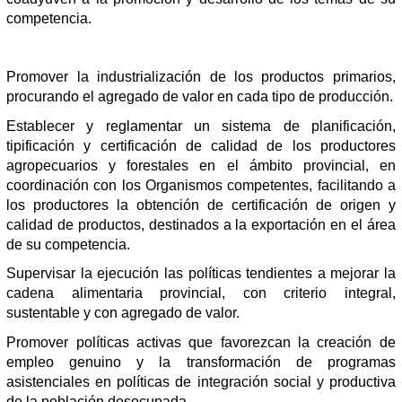
competencia.
Promover la industrialización de los productos primarios,
procurando el agregado de valor en cada tipo de producción.
Establecer y reglamentar un sistema de planificación,
tipificación y certificación de calidad de los productores
agropecuarios y forestales en el ámbito provincial, en
coordinación con los Organismos competentes, facilitando a
los productores la obtención de certificación de origen y
calidad de productos, destinados a la exportación en el área
de su competencia.
Supervisar la ejecución las políticas tendientes a mejorar la
cadena alimentaria provincial, con criterio integral,
sustentable y con agregado de valor.
Promover políticas activas que favorezcan la creación de
empleo genuino y la transformación de programas
asistenciales en políticas de integración social y productiva
de la población desocupada.