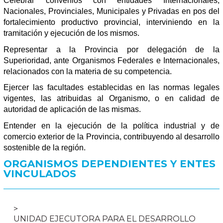
Celebrar convenios con entidades Internacionales,
Nacionales, Provinciales, Municipales y Privadas en pos del
fortalecimiento productivo provincial, interviniendo en la
tramitación y ejecución de los mismos.
Representar a la Provincia por delegación de la
Superioridad, ante Organismos Federales e Internacionales,
relacionados con la materia de su competencia.
Ejercer las facultades establecidas en las normas legales
vigentes, las atribuidas al Organismo, o en calidad de
autoridad de aplicación de las mismas.
Entender en la ejecución de la política industrial y de
comercio exterior de la Provincia, contribuyendo al desarrollo
sostenible de la región.
ORGANISMOS DEPENDIENTES Y ENTES
VINCULADOS
UNIDAD EJECUTORA PARA EL DESARROLLO