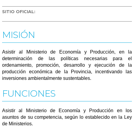
SITIO OFICIAL:
MISIÓN
Asistir al Ministerio de Economía y Producción, en la
determinación de las políticas necesarias para el
ordenamiento, promoción, desarrollo y ejecución de la
producción económica de la Provincia, incentivando las
inversiones ambientalmente sustentables.
FUNCIONES
Asistir al Ministerio de Economía y Producción en los
asuntos de su competencia, según lo establecido en la Ley
de Ministerios.