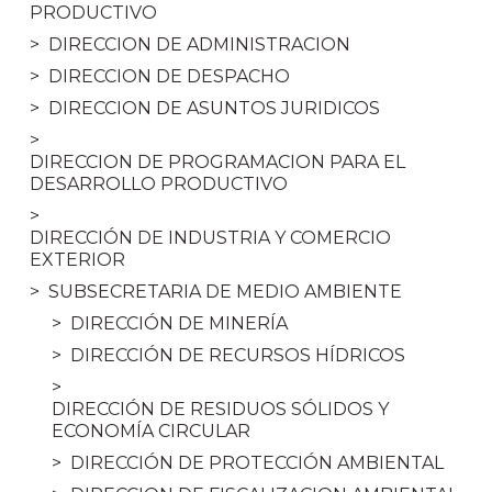
PRODUCTIVO
DIRECCION DE ADMINISTRACION
DIRECCION DE DESPACHO
DIRECCION DE ASUNTOS JURIDICOS
DIRECCION DE PROGRAMACION PARA EL
DESARROLLO PRODUCTIVO
DIRECCIÓN DE INDUSTRIA Y COMERCIO
EXTERIOR
SUBSECRETARIA DE MEDIO AMBIENTE
DIRECCIÓN DE MINERÍA
DIRECCIÓN DE RECURSOS HÍDRICOS
DIRECCIÓN DE RESIDUOS SÓLIDOS Y
ECONOMÍA CIRCULAR
DIRECCIÓN DE PROTECCIÓN AMBIENTAL