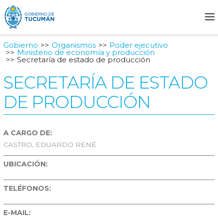
Gobierno
Organismos
Poder ejecutivo
Ministerio de economía y producción
Secretaría de estado de producción
SECRETARÍA DE ESTADO
DE PRODUCCIÓN
A CARGO DE:
CASTRO, EDUARDO RENÉ
UBICACIÓN:
TELÉFONOS:
E-MAIL: